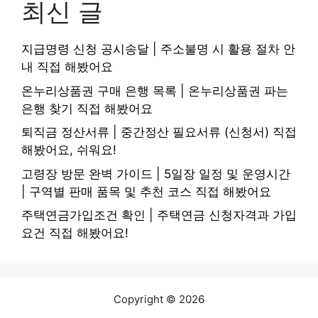
최신 글
지급명령 신청 공시송달 | 주소불명 시 활용 절차 안
내 직접 해봤어요
온누리상품권 구매 은행 목록 | 온누리상품권 파는
은행 찾기 직접 해봤어요
퇴직금 정산서류 | 중간정산 필요서류 (신청서) 직접
해봤어요, 쉬워요!
고령장 방문 완벽 가이드 | 5일장 일정 및 운영시간
| 구역별 판매 품목 및 추천 코스 직접 해봤어요
주택연금가입조건 확인 | 주택연금 신청자격과 가입
요건 직접 해봤어요!
Copyright © 2026