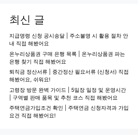
최신 글
지급명령 신청 공시송달 | 주소불명 시 활용 절차 안
내 직접 해봤어요
온누리상품권 구매 은행 목록 | 온누리상품권 파는
은행 찾기 직접 해봤어요
퇴직금 정산서류 | 중간정산 필요서류 (신청서) 직접
해봤어요, 쉬워요!
고령장 방문 완벽 가이드 | 5일장 일정 및 운영시간
| 구역별 판매 품목 및 추천 코스 직접 해봤어요
주택연금가입조건 확인 | 주택연금 신청자격과 가입
요건 직접 해봤어요!