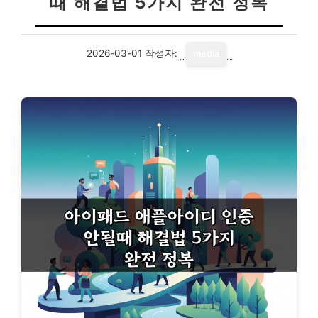
때 해결법 5가지 완전 정복
2026-03-01
작성자:
media