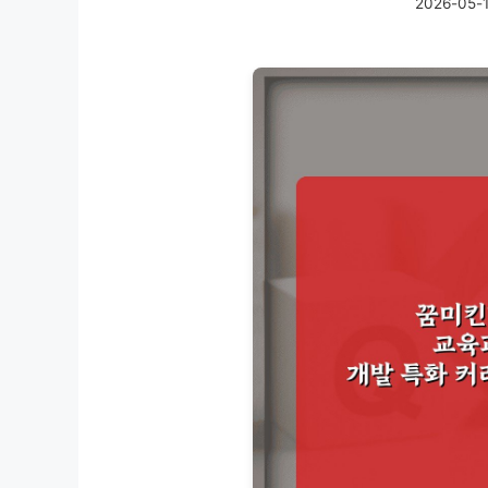
2026-05-