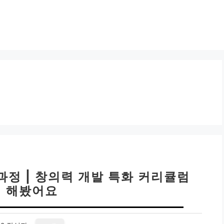
정 | 창의력 개발 특화 커리큘럼
 해봤어요