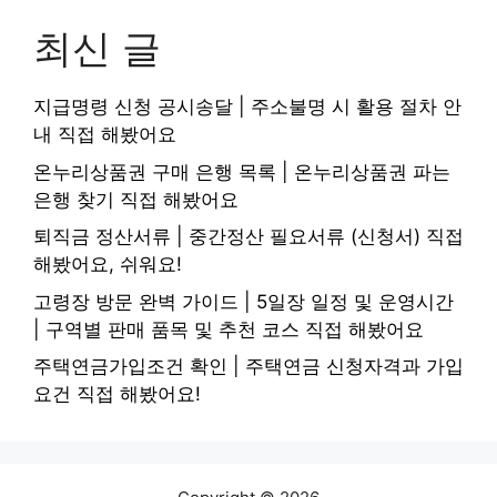
최신 글
지급명령 신청 공시송달 | 주소불명 시 활용 절차 안
내 직접 해봤어요
온누리상품권 구매 은행 목록 | 온누리상품권 파는
은행 찾기 직접 해봤어요
퇴직금 정산서류 | 중간정산 필요서류 (신청서) 직접
해봤어요, 쉬워요!
고령장 방문 완벽 가이드 | 5일장 일정 및 운영시간
| 구역별 판매 품목 및 추천 코스 직접 해봤어요
주택연금가입조건 확인 | 주택연금 신청자격과 가입
요건 직접 해봤어요!