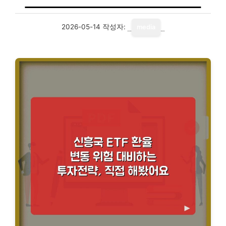
2026-05-14
작성자:
media