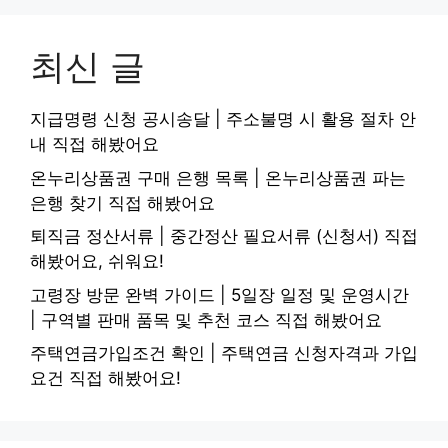
최신 글
지급명령 신청 공시송달 | 주소불명 시 활용 절차 안
내 직접 해봤어요
온누리상품권 구매 은행 목록 | 온누리상품권 파는
은행 찾기 직접 해봤어요
퇴직금 정산서류 | 중간정산 필요서류 (신청서) 직접
해봤어요, 쉬워요!
고령장 방문 완벽 가이드 | 5일장 일정 및 운영시간
| 구역별 판매 품목 및 추천 코스 직접 해봤어요
주택연금가입조건 확인 | 주택연금 신청자격과 가입
요건 직접 해봤어요!