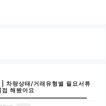
 | 차량상태/거래유형별 필요서류
직접 해봤어요