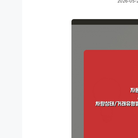
2026-05-