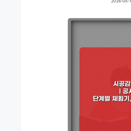
2026-05-