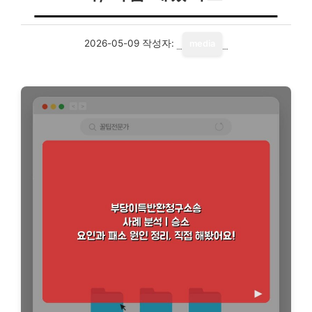
2026-05-09
작성자:
media