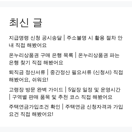
최신 글
지급명령 신청 공시송달 | 주소불명 시 활용 절차 안
내 직접 해봤어요
온누리상품권 구매 은행 목록 | 온누리상품권 파는
은행 찾기 직접 해봤어요
퇴직금 정산서류 | 중간정산 필요서류 (신청서) 직접
해봤어요, 쉬워요!
고령장 방문 완벽 가이드 | 5일장 일정 및 운영시간
| 구역별 판매 품목 및 추천 코스 직접 해봤어요
주택연금가입조건 확인 | 주택연금 신청자격과 가입
요건 직접 해봤어요!