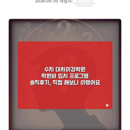
2026-05-30
작성자:
media