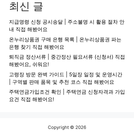
최신 글
지급명령 신청 공시송달 | 주소불명 시 활용 절차 안
내 직접 해봤어요
온누리상품권 구매 은행 목록 | 온누리상품권 파는
은행 찾기 직접 해봤어요
퇴직금 정산서류 | 중간정산 필요서류 (신청서) 직접
해봤어요, 쉬워요!
고령장 방문 완벽 가이드 | 5일장 일정 및 운영시간
| 구역별 판매 품목 및 추천 코스 직접 해봤어요
주택연금가입조건 확인 | 주택연금 신청자격과 가입
요건 직접 해봤어요!
Copyright © 2026