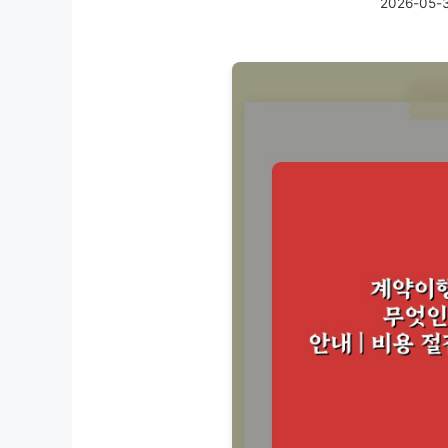
2026-05-