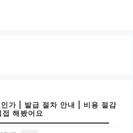
가 | 발급 절차 안내 | 비용 절감
직접 해봤어요