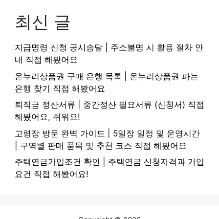
최신 글
지급명령 신청 공시송달 | 주소불명 시 활용 절차 안
내 직접 해봤어요
온누리상품권 구매 은행 목록 | 온누리상품권 파는
은행 찾기 직접 해봤어요
퇴직금 정산서류 | 중간정산 필요서류 (신청서) 직접
해봤어요, 쉬워요!
고령장 방문 완벽 가이드 | 5일장 일정 및 운영시간
| 구역별 판매 품목 및 추천 코스 직접 해봤어요
주택연금가입조건 확인 | 주택연금 신청자격과 가입
요건 직접 해봤어요!