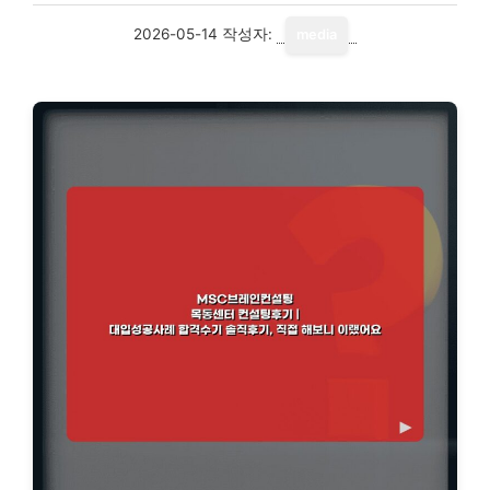
2026-05-14
작성자:
media