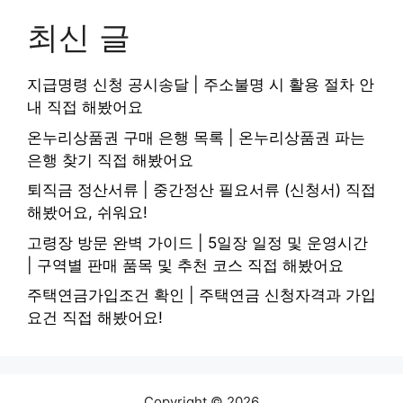
최신 글
지급명령 신청 공시송달 | 주소불명 시 활용 절차 안
내 직접 해봤어요
온누리상품권 구매 은행 목록 | 온누리상품권 파는
은행 찾기 직접 해봤어요
퇴직금 정산서류 | 중간정산 필요서류 (신청서) 직접
해봤어요, 쉬워요!
고령장 방문 완벽 가이드 | 5일장 일정 및 운영시간
| 구역별 판매 품목 및 추천 코스 직접 해봤어요
주택연금가입조건 확인 | 주택연금 신청자격과 가입
요건 직접 해봤어요!
Copyright © 2026