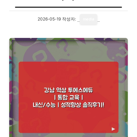
2026-05-19
작성자:
media