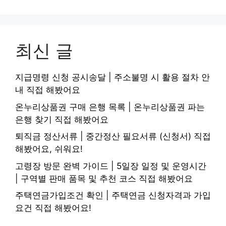
최신 글
지급명령 신청 공시송달 | 주소불명 시 활용 절차 안
내 직접 해봤어요
온누리상품권 구매 은행 목록 | 온누리상품권 파는
은행 찾기 직접 해봤어요
퇴직금 정산서류 | 중간정산 필요서류 (신청서) 직접
해봤어요, 쉬워요!
고령장 방문 완벽 가이드 | 5일장 일정 및 운영시간
| 구역별 판매 품목 및 추천 코스 직접 해봤어요
주택연금가입조건 확인 | 주택연금 신청자격과 가입
요건 직접 해봤어요!