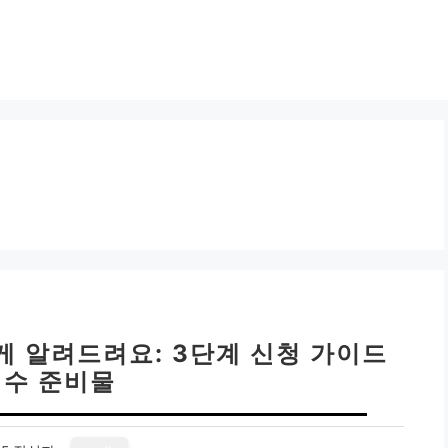
게 알려드려요: 3단계 신청 가이드
필수 준비물