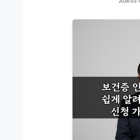
2026-03-