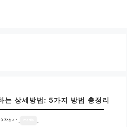
하는 상세방법: 5가지 방법 총정리
09
작성자:
media