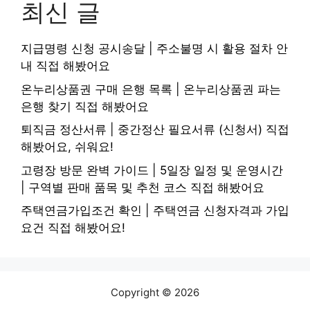
최신 글
지급명령 신청 공시송달 | 주소불명 시 활용 절차 안
내 직접 해봤어요
온누리상품권 구매 은행 목록 | 온누리상품권 파는
은행 찾기 직접 해봤어요
퇴직금 정산서류 | 중간정산 필요서류 (신청서) 직접
해봤어요, 쉬워요!
고령장 방문 완벽 가이드 | 5일장 일정 및 운영시간
| 구역별 판매 품목 및 추천 코스 직접 해봤어요
주택연금가입조건 확인 | 주택연금 신청자격과 가입
요건 직접 해봤어요!
Copyright © 2026