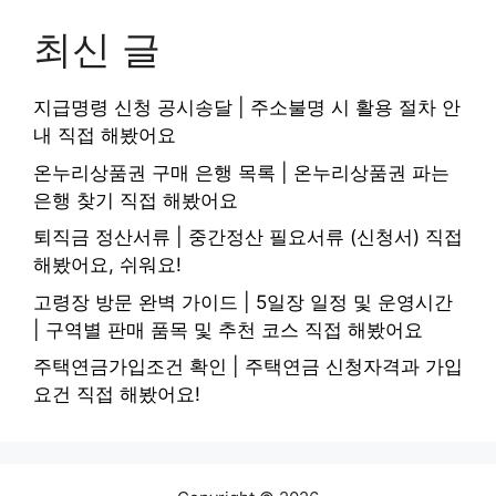
최신 글
지급명령 신청 공시송달 | 주소불명 시 활용 절차 안
내 직접 해봤어요
온누리상품권 구매 은행 목록 | 온누리상품권 파는
은행 찾기 직접 해봤어요
퇴직금 정산서류 | 중간정산 필요서류 (신청서) 직접
해봤어요, 쉬워요!
고령장 방문 완벽 가이드 | 5일장 일정 및 운영시간
| 구역별 판매 품목 및 추천 코스 직접 해봤어요
주택연금가입조건 확인 | 주택연금 신청자격과 가입
요건 직접 해봤어요!