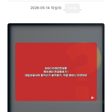
2026-05-14
작성자:
media