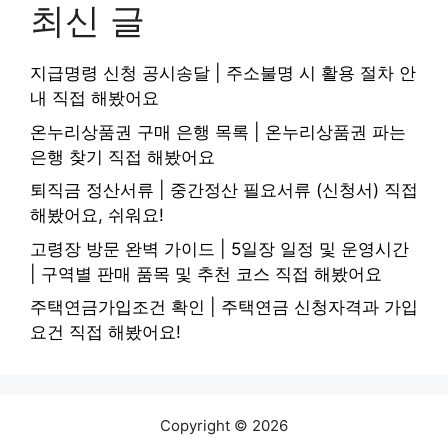
최신 글
지급명령 신청 공시송달 | 주소불명 시 활용 절차 안
내 직접 해봤어요
온누리상품권 구매 은행 목록 | 온누리상품권 파는
은행 찾기 직접 해봤어요
퇴직금 정산서류 | 중간정산 필요서류 (신청서) 직접
해봤어요, 쉬워요!
고령장 방문 완벽 가이드 | 5일장 일정 및 운영시간
| 구역별 판매 품목 및 추천 코스 직접 해봤어요
주택연금가입조건 확인 | 주택연금 신청자격과 가입
요건 직접 해봤어요!
Copyright © 2026