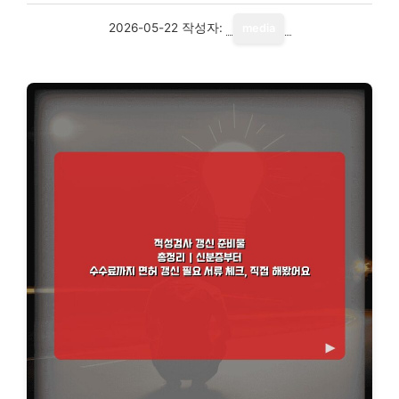
2026-05-22
작성자:
media