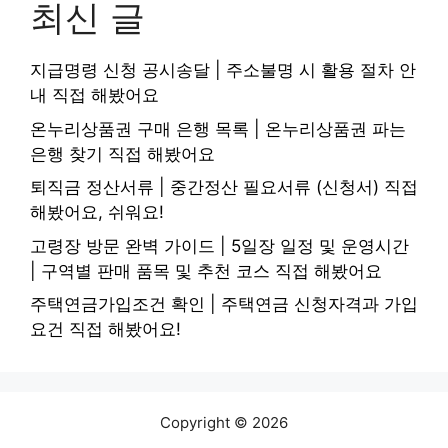
최신 글
지급명령 신청 공시송달 | 주소불명 시 활용 절차 안
내 직접 해봤어요
온누리상품권 구매 은행 목록 | 온누리상품권 파는
은행 찾기 직접 해봤어요
퇴직금 정산서류 | 중간정산 필요서류 (신청서) 직접
해봤어요, 쉬워요!
고령장 방문 완벽 가이드 | 5일장 일정 및 운영시간
| 구역별 판매 품목 및 추천 코스 직접 해봤어요
주택연금가입조건 확인 | 주택연금 신청자격과 가입
요건 직접 해봤어요!
Copyright © 2026