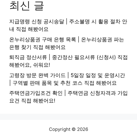
최신 글
지급명령 신청 공시송달 | 주소불명 시 활용 절차 안
내 직접 해봤어요
온누리상품권 구매 은행 목록 | 온누리상품권 파는
은행 찾기 직접 해봤어요
퇴직금 정산서류 | 중간정산 필요서류 (신청서) 직접
해봤어요, 쉬워요!
고령장 방문 완벽 가이드 | 5일장 일정 및 운영시간
| 구역별 판매 품목 및 추천 코스 직접 해봤어요
주택연금가입조건 확인 | 주택연금 신청자격과 가입
요건 직접 해봤어요!
Copyright © 2026