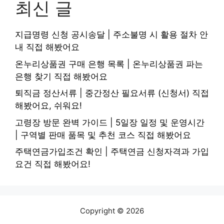
최신 글
지급명령 신청 공시송달 | 주소불명 시 활용 절차 안
내 직접 해봤어요
온누리상품권 구매 은행 목록 | 온누리상품권 파는
은행 찾기 직접 해봤어요
퇴직금 정산서류 | 중간정산 필요서류 (신청서) 직접
해봤어요, 쉬워요!
고령장 방문 완벽 가이드 | 5일장 일정 및 운영시간
| 구역별 판매 품목 및 추천 코스 직접 해봤어요
주택연금가입조건 확인 | 주택연금 신청자격과 가입
요건 직접 해봤어요!
Copyright © 2026