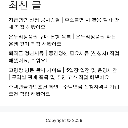
최신 글
지급명령 신청 공시송달 | 주소불명 시 활용 절차 안
내 직접 해봤어요
온누리상품권 구매 은행 목록 | 온누리상품권 파는
은행 찾기 직접 해봤어요
퇴직금 정산서류 | 중간정산 필요서류 (신청서) 직접
해봤어요, 쉬워요!
고령장 방문 완벽 가이드 | 5일장 일정 및 운영시간
| 구역별 판매 품목 및 추천 코스 직접 해봤어요
주택연금가입조건 확인 | 주택연금 신청자격과 가입
요건 직접 해봤어요!
Copyright © 2026