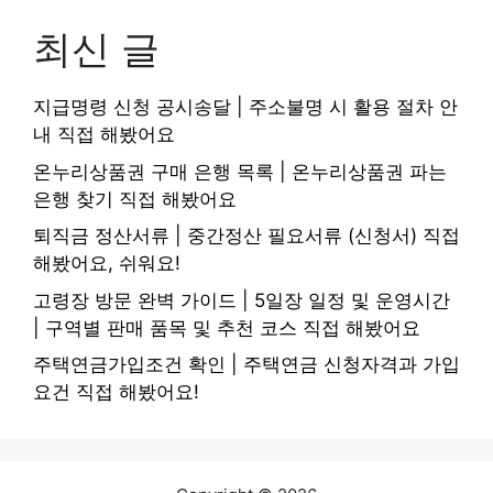
최신 글
지급명령 신청 공시송달 | 주소불명 시 활용 절차 안
내 직접 해봤어요
온누리상품권 구매 은행 목록 | 온누리상품권 파는
은행 찾기 직접 해봤어요
퇴직금 정산서류 | 중간정산 필요서류 (신청서) 직접
해봤어요, 쉬워요!
고령장 방문 완벽 가이드 | 5일장 일정 및 운영시간
| 구역별 판매 품목 및 추천 코스 직접 해봤어요
주택연금가입조건 확인 | 주택연금 신청자격과 가입
요건 직접 해봤어요!