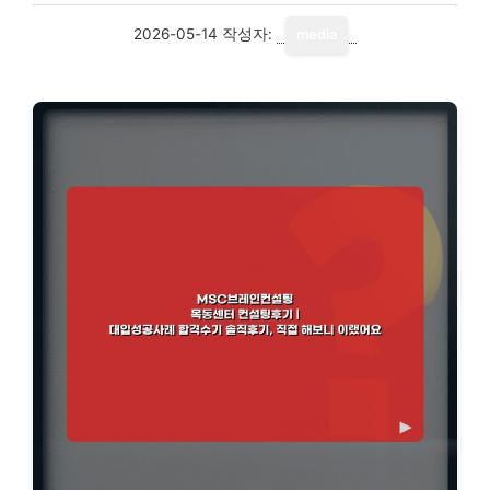
2026-05-14
작성자:
media