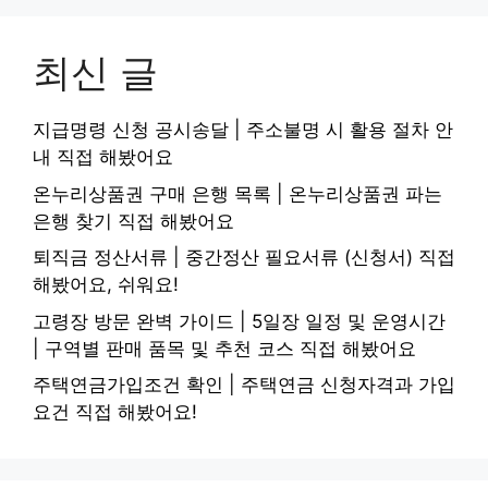
최신 글
지급명령 신청 공시송달 | 주소불명 시 활용 절차 안
내 직접 해봤어요
온누리상품권 구매 은행 목록 | 온누리상품권 파는
은행 찾기 직접 해봤어요
퇴직금 정산서류 | 중간정산 필요서류 (신청서) 직접
해봤어요, 쉬워요!
고령장 방문 완벽 가이드 | 5일장 일정 및 운영시간
| 구역별 판매 품목 및 추천 코스 직접 해봤어요
주택연금가입조건 확인 | 주택연금 신청자격과 가입
요건 직접 해봤어요!