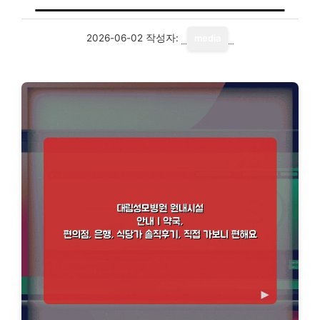
2026-06-02
작성자:
media