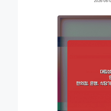
2026-06-