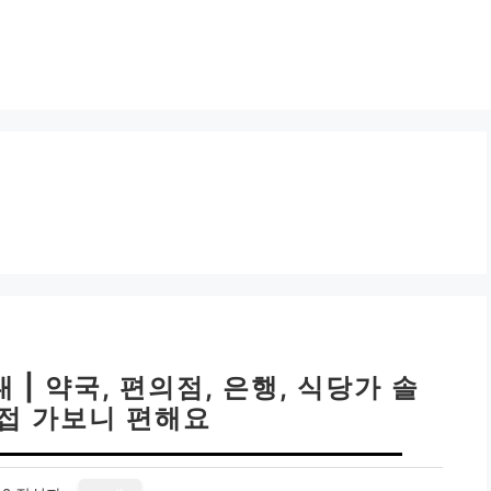
| 약국, 편의점, 은행, 식당가 솔
직접 가보니 편해요