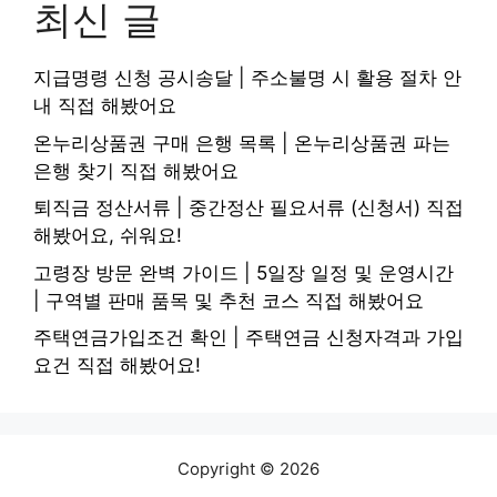
최신 글
지급명령 신청 공시송달 | 주소불명 시 활용 절차 안
내 직접 해봤어요
온누리상품권 구매 은행 목록 | 온누리상품권 파는
은행 찾기 직접 해봤어요
퇴직금 정산서류 | 중간정산 필요서류 (신청서) 직접
해봤어요, 쉬워요!
고령장 방문 완벽 가이드 | 5일장 일정 및 운영시간
| 구역별 판매 품목 및 추천 코스 직접 해봤어요
주택연금가입조건 확인 | 주택연금 신청자격과 가입
요건 직접 해봤어요!
Copyright © 2026