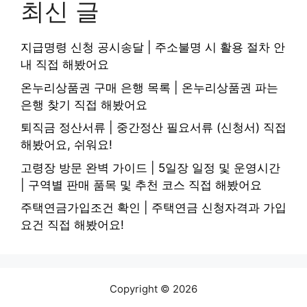
최신 글
지급명령 신청 공시송달 | 주소불명 시 활용 절차 안
내 직접 해봤어요
온누리상품권 구매 은행 목록 | 온누리상품권 파는
은행 찾기 직접 해봤어요
퇴직금 정산서류 | 중간정산 필요서류 (신청서) 직접
해봤어요, 쉬워요!
고령장 방문 완벽 가이드 | 5일장 일정 및 운영시간
| 구역별 판매 품목 및 추천 코스 직접 해봤어요
주택연금가입조건 확인 | 주택연금 신청자격과 가입
요건 직접 해봤어요!
Copyright © 2026