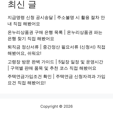
최신 글
지급명령 신청 공시송달 | 주소불명 시 활용 절차 안
내 직접 해봤어요
온누리상품권 구매 은행 목록 | 온누리상품권 파는
은행 찾기 직접 해봤어요
퇴직금 정산서류 | 중간정산 필요서류 (신청서) 직접
해봤어요, 쉬워요!
고령장 방문 완벽 가이드 | 5일장 일정 및 운영시간
| 구역별 판매 품목 및 추천 코스 직접 해봤어요
주택연금가입조건 확인 | 주택연금 신청자격과 가입
요건 직접 해봤어요!
Copyright © 2026