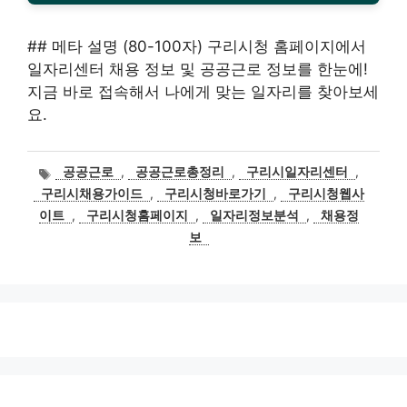
## 메타 설명 (80-100자) 구리시청 홈페이지에서
일자리센터 채용 정보 및 공공근로 정보를 한눈에!
지금 바로 접속해서 나에게 맞는 일자리를 찾아보세
요.
태
공공근로
,
공공근로총정리
,
구리시일자리센터
,
그
구리시채용가이드
,
구리시청바로가기
,
구리시청웹사
이트
,
구리시청홈페이지
,
일자리정보분석
,
채용정
보