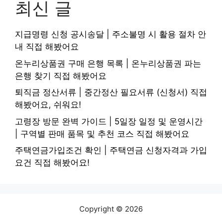
최신 글
지급명령 신청 공시송달 | 주소불명 시 활용 절차 안
내 직접 해봤어요
온누리상품권 구매 은행 목록 | 온누리상품권 파는
은행 찾기 직접 해봤어요
퇴직금 정산서류 | 중간정산 필요서류 (신청서) 직접
해봤어요, 쉬워요!
고령장 방문 완벽 가이드 | 5일장 일정 및 운영시간
| 구역별 판매 품목 및 추천 코스 직접 해봤어요
주택연금가입조건 확인 | 주택연금 신청자격과 가입
요건 직접 해봤어요!
Copyright © 2026