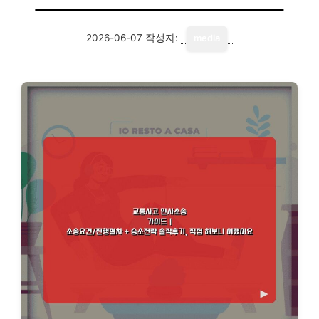
2026-06-07
작성자:
media