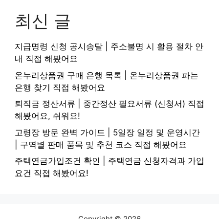
최신 글
지급명령 신청 공시송달 | 주소불명 시 활용 절차 안
내 직접 해봤어요
온누리상품권 구매 은행 목록 | 온누리상품권 파는
은행 찾기 직접 해봤어요
퇴직금 정산서류 | 중간정산 필요서류 (신청서) 직접
해봤어요, 쉬워요!
고령장 방문 완벽 가이드 | 5일장 일정 및 운영시간
| 구역별 판매 품목 및 추천 코스 직접 해봤어요
주택연금가입조건 확인 | 주택연금 신청자격과 가입
요건 직접 해봤어요!
Copyright © 2026