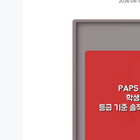
2026-06-