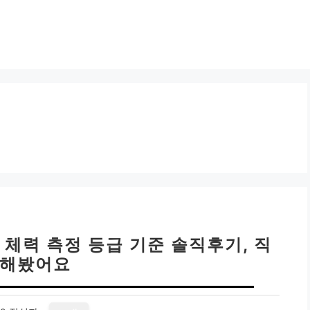
| 체력 측정 등급 기준 솔직후기, 직
 해봤어요