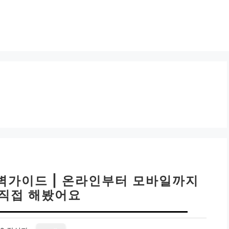
벽가이드 | 온라인부터 모바일까지
직접 해봤어요