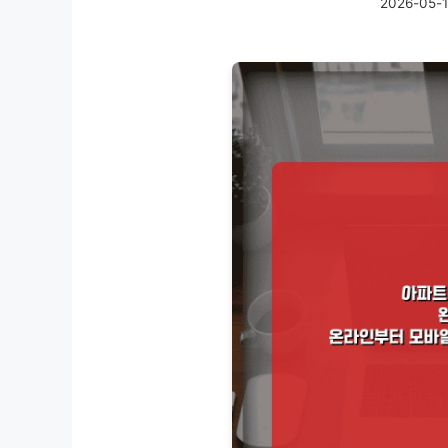
2026-05-