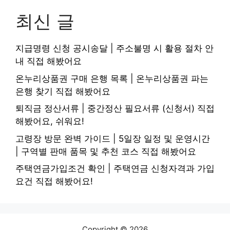
최신 글
지급명령 신청 공시송달 | 주소불명 시 활용 절차 안
내 직접 해봤어요
온누리상품권 구매 은행 목록 | 온누리상품권 파는
은행 찾기 직접 해봤어요
퇴직금 정산서류 | 중간정산 필요서류 (신청서) 직접
해봤어요, 쉬워요!
고령장 방문 완벽 가이드 | 5일장 일정 및 운영시간
| 구역별 판매 품목 및 추천 코스 직접 해봤어요
주택연금가입조건 확인 | 주택연금 신청자격과 가입
요건 직접 해봤어요!
Copyright © 2026