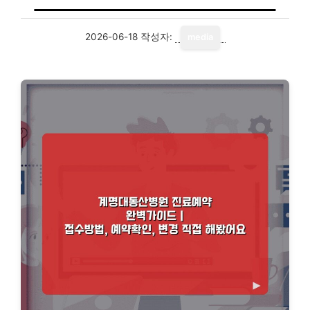
2026-06-18
작성자:
media