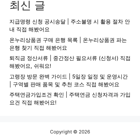
최신 글
지급명령 신청 공시송달 | 주소불명 시 활용 절차 안
내 직접 해봤어요
온누리상품권 구매 은행 목록 | 온누리상품권 파는
은행 찾기 직접 해봤어요
퇴직금 정산서류 | 중간정산 필요서류 (신청서) 직접
해봤어요, 쉬워요!
고령장 방문 완벽 가이드 | 5일장 일정 및 운영시간
| 구역별 판매 품목 및 추천 코스 직접 해봤어요
주택연금가입조건 확인 | 주택연금 신청자격과 가입
요건 직접 해봤어요!
Copyright © 2026