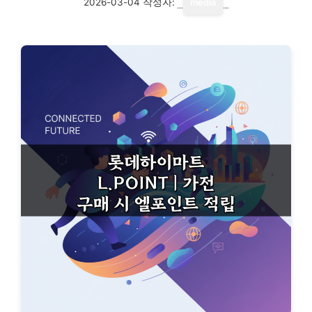
2026-03-04
작성자:
media