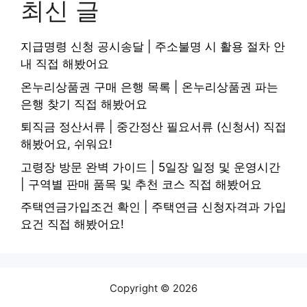
최신 글
지급명령 신청 공시송달 | 주소불명 시 활용 절차 안
내 직접 해봤어요
온누리상품권 구매 은행 목록 | 온누리상품권 파는
은행 찾기 직접 해봤어요
퇴직금 정산서류 | 중간정산 필요서류 (신청서) 직접
해봤어요, 쉬워요!
고령장 방문 완벽 가이드 | 5일장 일정 및 운영시간
| 구역별 판매 품목 및 추천 코스 직접 해봤어요
주택연금가입조건 확인 | 주택연금 신청자격과 가입
요건 직접 해봤어요!
Copyright © 2026