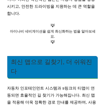
시키고, 안전한 드라이빙을 지원하는 데 큰 역할을
합니다.
💡
아이나비 네비게이션을 쉽게 최신화하는 법을 알아보세
요.
💡
최신 맵으로 길찾기, 더 쉬워진
다
자동차 인포테인먼트 시스템과 s링크의 티맵이 연
동되면 효율적인 길 찾기가 가능해집니다. 최신 맵
을 적용해 더욱 정확한 경로 안내를 제공하며, 사용