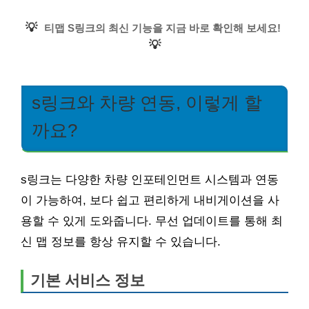
💡
티맵 S링크의 최신 기능을 지금 바로 확인해 보세요!
💡
s링크와 차량 연동, 이렇게 할
까요?
s링크는 다양한 차량 인포테인먼트 시스템과 연동
이 가능하여, 보다 쉽고 편리하게 내비게이션을 사
용할 수 있게 도와줍니다. 무선 업데이트를 통해 최
신 맵 정보를 항상 유지할 수 있습니다.
기본 서비스 정보