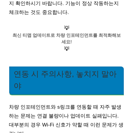
지 확인하시기 바랍니다. 기능이 정상 작동하는지
체크하는 것도 중요합니다.
💡
최신 티맵 업데이트로 차량 인포테인먼트를 최적화해보
세요!
💡
연동 시 주의사항, 놓치지 말아
야
차량 인포테인먼트와 s링크를 연동할 때 자주 발생
하는 문제는 연결 불량이나 업데이트 실패입니다.
대부분의 경우 Wi-Fi 신호가 약할 때 이런 문제가 생