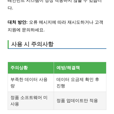
테인먼트 시스템이 정상 작동하지 않을 수 있습니
다.
대처 방안:
오류 메시지에 따라 재시도하거나 고객
지원에 문의하세요.
사용 시 주의사항
주의상황
예방/해결책
부족한 데이터 사용
데이터 요금제 확인 후
량
진행
정품 소프트웨어 미
정품 업데이트만 적용
사용