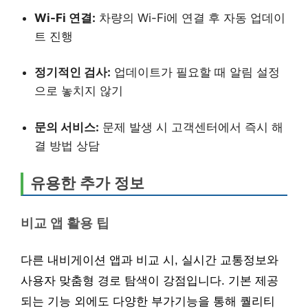
Wi-Fi 연결:
차량의 Wi-Fi에 연결 후 자동 업데이
트 진행
정기적인 검사:
업데이트가 필요할 때 알림 설정
으로 놓치지 않기
문의 서비스:
문제 발생 시 고객센터에서 즉시 해
결 방법 상담
유용한 추가 정보
비교 앱 활용 팁
다른 내비게이션 앱과 비교 시, 실시간 교통정보와
사용자 맞춤형 경로 탐색이 강점입니다. 기본 제공
되는 기능 외에도 다양한 부가기능을 통해 퀄리티