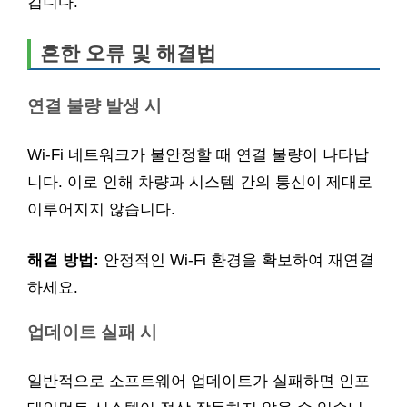
깁니다.
흔한 오류 및 해결법
연결 불량 발생 시
Wi-Fi 네트워크가 불안정할 때 연결 불량이 나타납
니다. 이로 인해 차량과 시스템 간의 통신이 제대로
이루어지지 않습니다.
해결 방법:
안정적인 Wi-Fi 환경을 확보하여 재연결
하세요.
업데이트 실패 시
일반적으로 소프트웨어 업데이트가 실패하면 인포