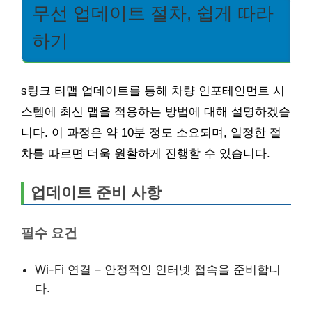
무선 업데이트 절차, 쉽게 따라
하기
s링크 티맵 업데이트를 통해 차량 인포테인먼트 시
스템에 최신 맵을 적용하는 방법에 대해 설명하겠습
니다. 이 과정은 약 10분 정도 소요되며, 일정한 절
차를 따르면 더욱 원활하게 진행할 수 있습니다.
업데이트 준비 사항
필수 요건
Wi-Fi 연결 – 안정적인 인터넷 접속을 준비합니
다.