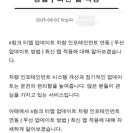
2025-06-02
작성자:
media
s링크 티맵 업데이트 차량 인포테인먼트 연동 | 무선
업데이트 방법 | 최신 맵 적용에 대해 알아보겠습니
다.
차량 인포테인먼트 시스템 개선과 정기적인 업데이
트는 운전의 편리함을 높여줍니다. 많은 분들이 관
심을 가지고 있는 서비스입니다.
아래에서 s링크 티맵 업데이트 차량 인포테인먼트
연동 | 무선 업데이트 방법 | 최신 맵 적용에 대해 자
세하게 알아보겠습니다.