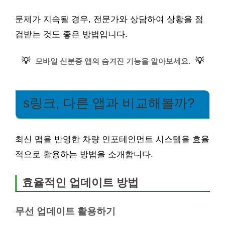
문제가 지속될 경우, 전문가와 상담하여 상황을 점
검받는 것도 좋은 방법입니다.
💡
💡
모바일 신분증 앱의 숨겨진 기능을 알아보세요.
s링크, 다른 앱과 비교해볼까?
최신 맵을 반영한 차량 인포테인먼트 시스템을 효율
적으로 활용하는 방법을 소개합니다.
효율적인 업데이트 방법
무선 업데이트 활용하기