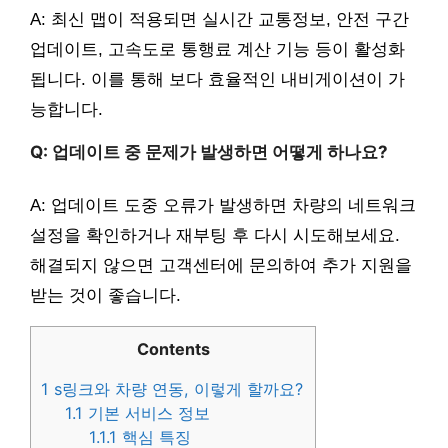
A: 최신 맵이 적용되면 실시간 교통정보, 안전 구간
업데이트, 고속도로 통행료 계산 기능 등이 활성화
됩니다. 이를 통해 보다 효율적인 내비게이션이 가
능합니다.
Q: 업데이트 중 문제가 발생하면 어떻게 하나요?
A: 업데이트 도중 오류가 발생하면 차량의 네트워크
설정을 확인하거나 재부팅 후 다시 시도해보세요.
해결되지 않으면 고객센터에 문의하여 추가 지원을
받는 것이 좋습니다.
Contents
1
s링크와 차량 연동, 이렇게 할까요?
1.1
기본 서비스 정보
1.1.1
핵심 특징