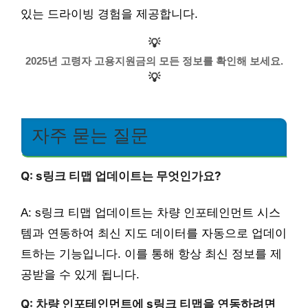
있는 드라이빙 경험을 제공합니다.
💡
2025년 고령자 고용지원금의 모든 정보를 확인해 보세요.
💡
자주 묻는 질문
Q: s링크 티맵 업데이트는 무엇인가요?
A: s링크 티맵 업데이트는 차량 인포테인먼트 시스
템과 연동하여 최신 지도 데이터를 자동으로 업데이
트하는 기능입니다. 이를 통해 항상 최신 정보를 제
공받을 수 있게 됩니다.
Q: 차량 인포테인먼트에 s링크 티맵을 연동하려면