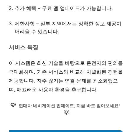
추가 혜택 – 무료 맵 업데이트가 가능합니다.
제한사항 – 일부 지역에서는 정확한 정보 제공이
어려울 수 있습니다.
서비스 특징
이 시스템은 최신 기술을 바탕으로 운전자의 편의를
극대화하며, 기존 서비스와 비교해 차별화된 경험을
제공합니다. 자주 끊기는 연결 문제를 최소화했으
며, 매끄러운 사용자 환경을 추구합니다.
💡
현대차 네비게이션 업데이트, 지금 바로 알아보세요!
💡