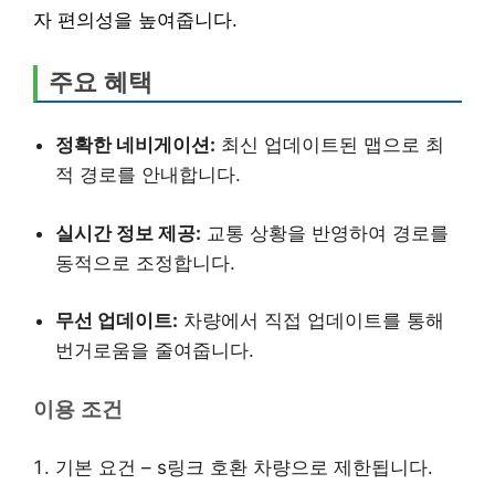
자 편의성을 높여줍니다.
주요 혜택
정확한 네비게이션:
최신 업데이트된 맵으로 최
적 경로를 안내합니다.
실시간 정보 제공:
교통 상황을 반영하여 경로를
동적으로 조정합니다.
무선 업데이트:
차량에서 직접 업데이트를 통해
번거로움을 줄여줍니다.
이용 조건
기본 요건 – s링크 호환 차량으로 제한됩니다.