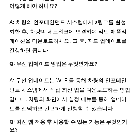
어떻게 해야 하나요?
A: 차량의 인포테인먼트 시스템에서 s링크를 활성
화한 후, 차량의 네트워크에 연결하여 티맵 애플리
케이션을 다운로드하세요. 그 후, 지도 업데이트를
진행하면 됩니다.
Q: 무선 업데이트 방법은 무엇인가요?
A: 무선 업데이트는 Wi-Fi를 통해 차량의 인포테인
먼트 시스템에서 직접 최신 맵을 다운로드하는 방법
입니다. 차량의 화면에서 설정 메뉴를 통해 업데이
트를 선택하면 간편하게 진행할 수 있습니다.
Q: 최신 맵 적용 후 사용할 수 있는 기능은 무엇인가
요?