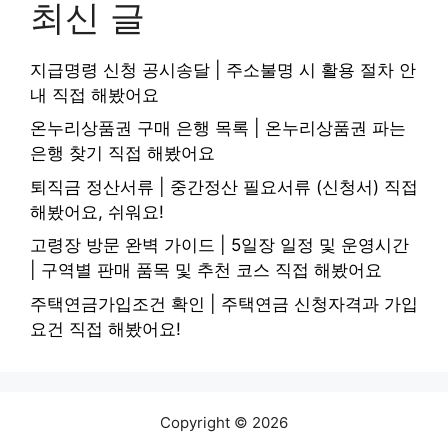
최신 글
지급명령 신청 공시송달 | 주소불명 시 활용 절차 안
내 직접 해봤어요
온누리상품권 구매 은행 목록 | 온누리상품권 파는
은행 찾기 직접 해봤어요
퇴직금 정산서류 | 중간정산 필요서류 (신청서) 직접
해봤어요, 쉬워요!
고령장 방문 완벽 가이드 | 5일장 일정 및 운영시간
| 구역별 판매 품목 및 추천 코스 직접 해봤어요
주택연금가입조건 확인 | 주택연금 신청자격과 가입
요건 직접 해봤어요!
Copyright © 2026