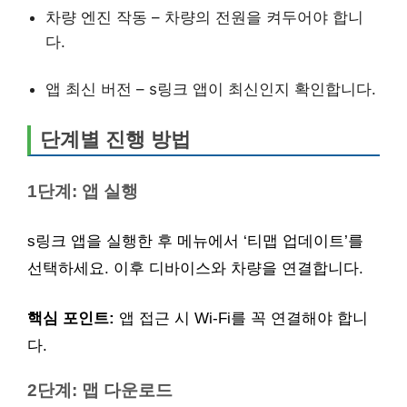
차량 엔진 작동 – 차량의 전원을 켜두어야 합니
다.
앱 최신 버전 – s링크 앱이 최신인지 확인합니다.
단계별 진행 방법
1단계: 앱 실행
s링크 앱을 실행한 후 메뉴에서 ‘티맵 업데이트’를
선택하세요. 이후 디바이스와 차량을 연결합니다.
핵심 포인트:
앱 접근 시 Wi-Fi를 꼭 연결해야 합니
다.
2단계: 맵 다운로드