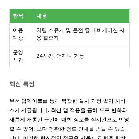
항목
내용
이용
차량 소유자 및 운전 중 내비게이션 사
대상
용 필요자
운영
24시간, 언제나 가능
시간
핵심 특징
무선 업데이트를 통해 복잡한 설치 과정 없이 서비
스가 제공됩니다. 최신 맵 적용을 통해 도로 변화와
새롭게 개통된 구간에 대한 정보를 실시간으로 반영
할 수 있어, 보다 정확한 경로 안내를 받을 수 있습
니다. 이러한 혁신적인 접근은 사용자 경험을 향상