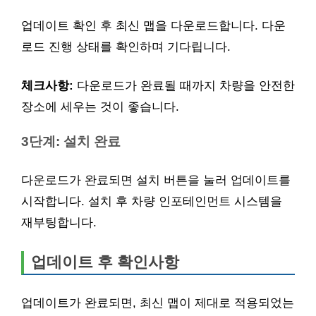
업데이트 확인 후 최신 맵을 다운로드합니다. 다운
로드 진행 상태를 확인하며 기다립니다.
체크사항:
다운로드가 완료될 때까지 차량을 안전한
장소에 세우는 것이 좋습니다.
3단계: 설치 완료
다운로드가 완료되면 설치 버튼을 눌러 업데이트를
시작합니다. 설치 후 차량 인포테인먼트 시스템을
재부팅합니다.
업데이트 후 확인사항
업데이트가 완료되면, 최신 맵이 제대로 적용되었는