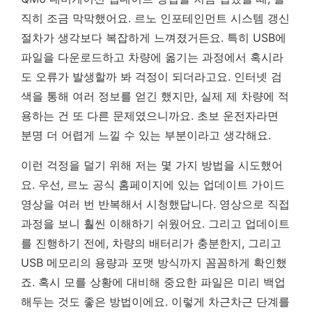
직히 조금 막막했어요. 르노 인포테인먼트 시스템 갱신
절차가 생각보다 복잡하게 느껴졌거든요. 특히 USB에
파일을 다운로드하고 차량에 옮기는 과정에서 혹시라
도 오류가 발생할까 봐 걱정이 되더라고요. 인터넷 검
색을 통해 여러 정보를 얻긴 했지만, 실제 제 차량에 적
용하는 건 또 다른 문제였으니까요.
초보 운전자라면
분명 더 어렵게 느낄 수 있는 부분이라고 생각해요.
이런 걱정을 덜기 위해 저는 몇 가지 방법을 시도했어
요. 우선, 르노 공식 홈페이지에 있는 업데이트 가이드
영상을 여러 번 반복해서 시청했답니다. 영상으로 직접
과정을 보니 훨씬 이해하기 쉬웠어요. 그리고 업데이트
를 진행하기 전에, 차량의 배터리가 충분한지, 그리고
USB 메모리의 용량과 포맷 방식까지 꼼꼼하게 확인했
죠. 혹시 모를 상황에 대비해 중요한 파일은 미리 백업
해두는 것도 좋은 방법이에요. 이렇게 차근차근 단계를