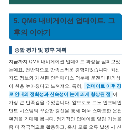
5. QM6 내비게이션 업데이트, 그
후의 이야기
종합 평가 및 향후 계획
지금까지 QM6 내비게이션 업데이트 과정을 살펴보았
는데요, 전반적으로 만족스러운 경험이었습니다. 최신
지도 정보와 개선된 인터페이스 덕분에 운전의 편의성
이 한층 높아졌다고 느껴져요. 특히,
업데이트 이후 경
로 안내의 정확성과 신속성이 눈에 띄게 향상된 점
이
가장 큰 만족감을 주었습니다. 앞으로도 르노 인포테인
먼트 시스템의 꾸준한 갱신을 통해 더욱 스마트한 운전
환경을 기대해 봅니다. 정기적인 업데이트 알림 기능을
좀 더 적극적으로 활용하고, 혹시 모를 오류 발생 시 신