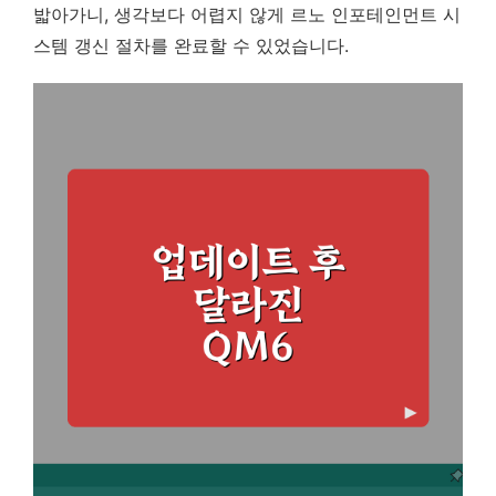
밟아가니, 생각보다 어렵지 않게 르노 인포테인먼트 시
스템 갱신 절차를 완료할 수 있었습니다.