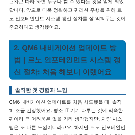
근차근 따라 하면 누구나 할 수 있다는 것을 알게 되었
답니다. 앞으로 더욱 정확하고 편리한 주행을 위해 르
노 인포테인먼트 시스템 갱신 절차를 잘 익혀두는 것이
중요하다고 생각했어요.
2. QM6 내비게이션 업데이트 방
법 | 르노 인포테인먼트 시스템 갱
신 절차: 처음 해보니 이랬어요
솔직한 첫 경험과 느낌
QM6 내비게이션 업데이트를 처음 시도했을 때, 솔직
히 조금 긴장했어요. 평소 IT 기기 다루는 것에 익숙한
편이라 큰 어려움은 없을 거라 생각했지만, 차량 시스
템은 또 다른 느낌이더라고요. 하지만 르노 인포테인먼