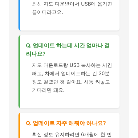
최신 지도 다운받아서 USB에 옮기면
끝이더라고요.
Q. 업데이트 하는데 시간 얼마나 걸
리나요?
지도 다운로드랑 USB 복사하는 시간
빼고, 차에서 업데이트하는 건 30분
정도 걸렸던 것 같아요. 시동 켜놓고
기다리면 돼요.
Q. 업데이트 자주 해줘야 하나요?
최신 정보 유지하려면 6개월에 한 번