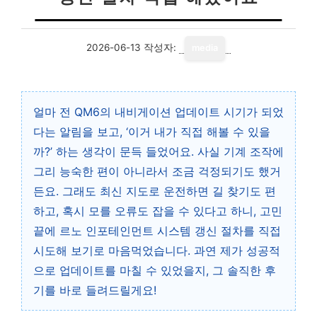
2026-06-13
작성자:
media
얼마 전 QM6의 내비게이션 업데이트 시기가 되었
다는 알림을 보고, ‘이거 내가 직접 해볼 수 있을
까?’ 하는 생각이 문득 들었어요. 사실 기계 조작에
그리 능숙한 편이 아니라서 조금 걱정되기도 했거
든요. 그래도 최신 지도로 운전하면 길 찾기도 편
하고, 혹시 모를 오류도 잡을 수 있다고 하니, 고민
끝에 르노 인포테인먼트 시스템 갱신 절차를 직접
시도해 보기로 마음먹었습니다. 과연 제가 성공적
으로 업데이트를 마칠 수 있었을지, 그 솔직한 후
기를 바로 들려드릴게요!