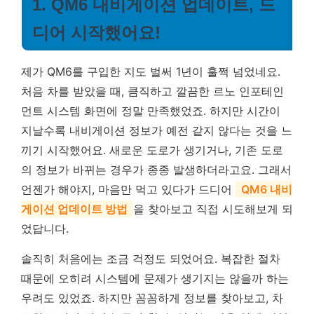
1. QM6 내비게이션 업데이트, 드
디어 시작했어요!
제가 QM6를 구입한 지도 벌써 1년이 훌쩍 넘었네요.
처음 차를 받았을 때, 큼직하고 깔끔한 르노 인포테인
먼트 시스템 화면에 정말 만족했었죠. 하지만 시간이
지날수록 내비게이션 정보가 예전 같지 않다는 것을 느
끼기 시작했어요. 새로운 도로가 생기거나, 기존 도로
의 정보가 바뀌는 경우가 종종 발생하더라고요. 그래서
언젠가 해야지, 마음만 먹고 있다가 드디어
QM6 내비
게이션 업데이트 방법
을 찾아보고 직접 시도해보게 되
었답니다.
솔직히 처음에는 조금 걱정도 되었어요. 복잡한 절차
때문에 오히려 시스템에 문제가 생기지는 않을까 하는
우려도 있었죠. 하지만 꼼꼼하게 정보를 찾아보고, 차