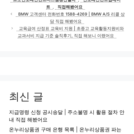
트
,
직접해봤어요
BMW 고객센터 전화번호 1588-4269 | BMW A/S 리콜 상
담 직접 해봤어요
교육급여 산정표 교육비 지원 | 초중고 교육활동지원비와
교과서비 지급 기준 솔직후기, 직접 해보니 이랬어요
최신 글
지급명령 신청 공시송달 | 주소불명 시 활용 절차 안
내 직접 해봤어요
온누리상품권 구매 은행 목록 | 온누리상품권 파는