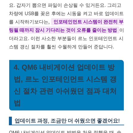
요. 갑자기 뽑으면 파일이 손상될 수 있거든요. 그리고
차량에 USB를 꽂은 후에는 시동을 켜고 바로 업데이트
를 시작하기보다는,
인포테인먼트 시스템이 완전히 부
팅될 때까지 잠시 기다리는 것이 오류를 줄이는 방법
이
더라고요. 이런 사소한 부분들이 르노 인포테인먼트 시
스템 갱신 절차를 훨씬 수월하게 만들어 준답니다.
4. QM6 내비게이션 업데이트 방
법, 르노 인포테인먼트 시스템 갱
신 절차 관련 아쉬웠던 점과 대처
법
업데이트 과정, 조금만 더 쉬웠으면 좋겠어요!
QM6 내비게이션 업데이트 방법을 처음 접했을 때, 솔