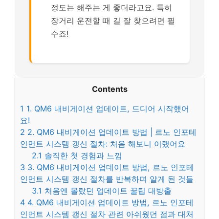
정도는 해주는 게 좋더라고요. 특히
장거리 운전할 때 길 잘 찾으려면 필
수죠!
Contents
1
1. QM6 내비게이션 업데이트, 드디어 시작했어
요!
2
2. QM6 내비게이션 업데이트 방법 | 르노 인포테
인먼트 시스템 갱신 절차: 처음 해보니 이랬어요
2.1
솔직한 첫 경험과 느낌
3
3. QM6 내비게이션 업데이트 방법, 르노 인포테
인먼트 시스템 갱신 절차를 반복하며 알게 된 것들
3.1
처음엔 몰랐던 업데이트 꿀팁 대방출
4
4. QM6 내비게이션 업데이트 방법, 르노 인포테
인먼트 시스템 갱신 절차 관련 아쉬웠던 점과 대처