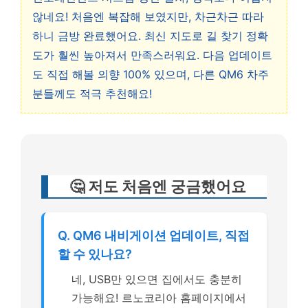
않네요! 처음엔 복잡해 보였지만, 차근차근 따라
하니 금방 완료했어요. 최신 지도로 길 찾기 정확
도가 훨씬 높아져서 만족스러워요. 다음 업데이트
도 직접 해볼 의향 100% 있으며, 다른 QM6 차주
분들께도 적극 추천해요!
🤔 저도 처음엔 궁금했어요
Q. QM6 내비게이션 업데이트, 직접
할 수 있나요?
네, USB만 있으면 집에서도 충분히
가능해요! 르노코리아 홈페이지에서