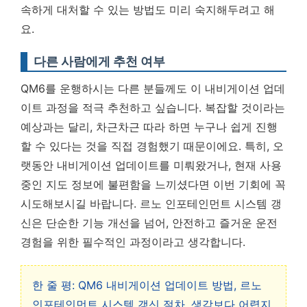
속하게 대처할 수 있는 방법도 미리 숙지해두려고 해
요.
다른 사람에게 추천 여부
QM6를 운행하시는 다른 분들께도 이 내비게이션 업데
이트 과정을 적극 추천하고 싶습니다. 복잡할 것이라는
예상과는 달리, 차근차근 따라 하면 누구나 쉽게 진행
할 수 있다는 것을 직접 경험했기 때문이에요. 특히, 오
랫동안 내비게이션 업데이트를 미뤄왔거나, 현재 사용
중인 지도 정보에 불편함을 느끼셨다면 이번 기회에 꼭
시도해보시길 바랍니다. 르노 인포테인먼트 시스템 갱
신은 단순한 기능 개선을 넘어, 안전하고 즐거운 운전
경험을 위한 필수적인 과정이라고 생각합니다.
한 줄 평: QM6 내비게이션 업데이트 방법, 르노
인포테인먼트 시스템 갱신 절차, 생각보다 어렵지