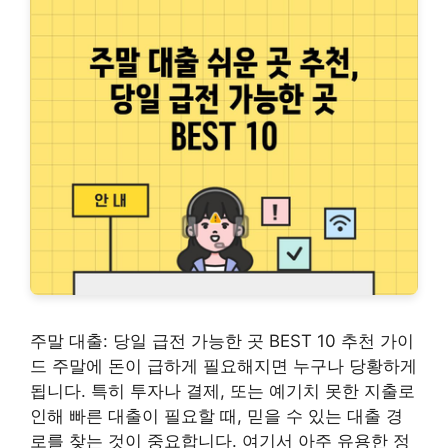
주말 대출: 당일 급전 가능한 곳 BEST 10 추천 가이
드 주말에 돈이 급하게 필요해지면 누구나 당황하게
됩니다. 특히 투자나 결제, 또는 예기치 못한 지출로
인해 빠른 대출이 필요할 때, 믿을 수 있는 대출 경
로를 찾는 것이 중요합니다. 여기서 아주 유용한 정