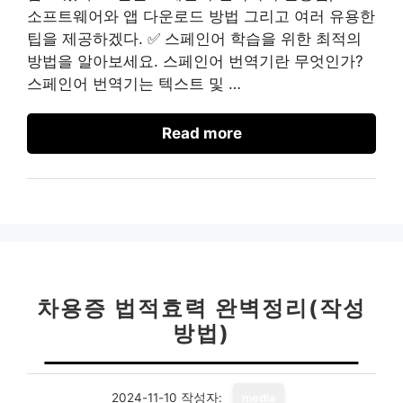
소프트웨어와 앱 다운로드 방법 그리고 여러 유용한
팁을 제공하겠다. ✅ 스페인어 학습을 위한 최적의
방법을 알아보세요. 스페인어 번역기란 무엇인가?
스페인어 번역기는 텍스트 및 …
Read more
차용증 법적효력 완벽정리(작성
방법)
2024-11-10
작성자:
media