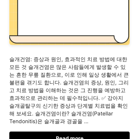
슬개건염: 증상과 원인, 효과적인 치료 방법에 대한
모든 것 슬개건염은 많은 사람들에게 발생할 수 있
는 흔한 무릎 질환으로, 이로 인해 일상 생활에서 큰
불편을 겪기도 합니다. 슬개건염의 증상, 원인, 그리
고 치료 방법을 이해하는 것은 그 진행을 예방하고
효과적으로 관리하는 데 필수적입니다. ✅ 강아지
슬개골탈구의 신기한 증상과 단계별 치료법을 확인
해 보세요. 슬개건염이란? 슬개건염(Patellar
Tendonitis)은 슬개골과 경골을 …
Read more