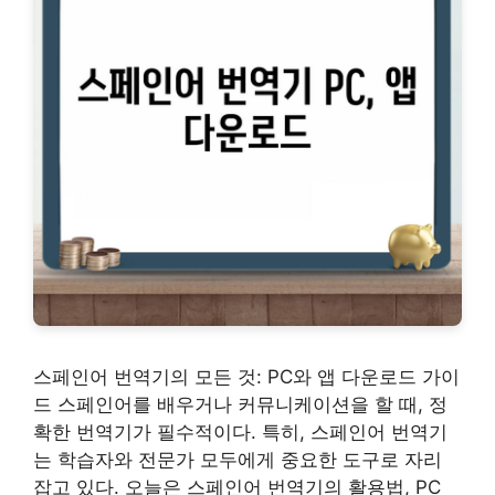
스페인어 번역기의 모든 것: PC와 앱 다운로드 가이
드 스페인어를 배우거나 커뮤니케이션을 할 때, 정
확한 번역기가 필수적이다. 특히, 스페인어 번역기
는 학습자와 전문가 모두에게 중요한 도구로 자리
잡고 있다. 오늘은 스페인어 번역기의 활용법, PC