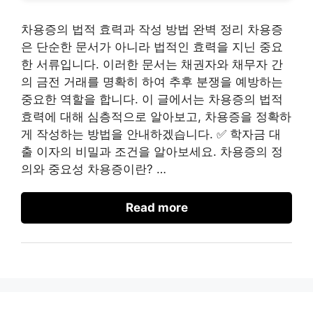
차용증의 법적 효력과 작성 방법 완벽 정리 차용증
은 단순한 문서가 아니라 법적인 효력을 지닌 중요
한 서류입니다. 이러한 문서는 채권자와 채무자 간
의 금전 거래를 명확히 하여 추후 분쟁을 예방하는
중요한 역할을 합니다. 이 글에서는 차용증의 법적
효력에 대해 심층적으로 알아보고, 차용증을 정확하
게 작성하는 방법을 안내하겠습니다. ✅ 학자금 대
출 이자의 비밀과 조건을 알아보세요. 차용증의 정
의와 중요성 차용증이란? …
Read more