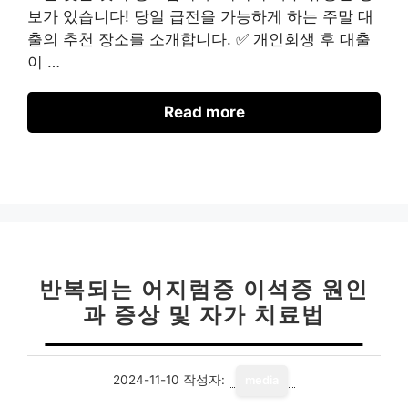
보가 있습니다! 당일 급전을 가능하게 하는 주말 대
출의 추천 장소를 소개합니다. ✅ 개인회생 후 대출
이 …
Read more
반복되는 어지럼증 이석증 원인
과 증상 및 자가 치료법
2024-11-10
작성자:
media