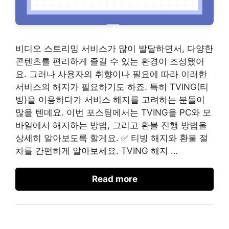
비디오 스트리밍 서비스가 많이 발달하면서, 다양한
콘텐츠를 편리하게 즐길 수 있는 환경이 조성됐어
요. 그러나 사용자의 취향이나 필요에 따라 이러한
서비스의 해지가 필요하기도 하죠. 특히 TVING(티
빙)을 이용하다가 서비스 해지를 고려하는 분들이
많을 텐데요. 이번 포스팅에서는 TVING을 PC와 모
바일에서 해지하는 방법, 그리고 환불 진행 방법을
상세히 알아보도록 할게요. ✅ 티빙 해지와 환불 절
차를 간편하게 알아보세요. TVING 해지 …
Read more