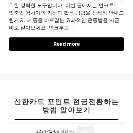
위한 강력한 도구입니다. 이번 글에서는 인크루트
맞춤법 검사기의 기능과 활용 방법을 상세히 안내드
릴게요. ✅ 등을 바로잡는 효과적인 운동법을 지금
바로 알아보세요. 인크루트 …
Read more
신한카드 포인트 현금전환하는
방법 알아보기
2024-12-06
작성자:
media