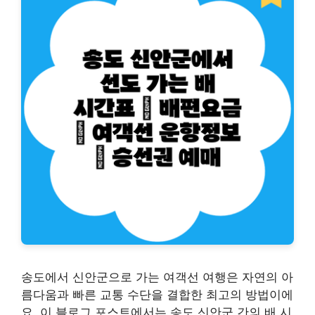
송도에서 신안군으로 가는 여객선 여행은 자연의 아
름다움과 빠른 교통 수단을 결합한 최고의 방법이에
요. 이 블로그 포스트에서는 송도 신안군 간의 배 시