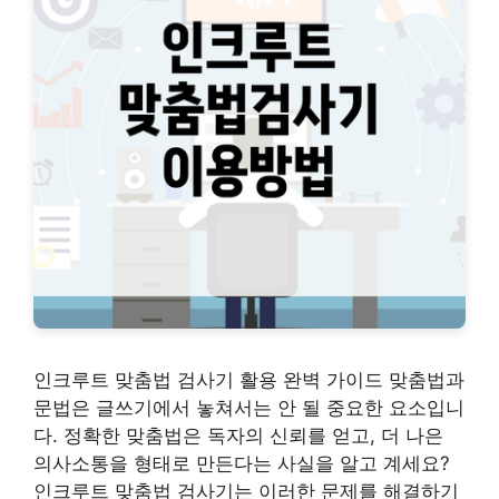
인크루트 맞춤법 검사기 활용 완벽 가이드 맞춤법과
문법은 글쓰기에서 놓쳐서는 안 될 중요한 요소입니
다. 정확한 맞춤법은 독자의 신뢰를 얻고, 더 나은
의사소통을 형태로 만든다는 사실을 알고 계세요?
인크루트 맞춤법 검사기는 이러한 문제를 해결하기