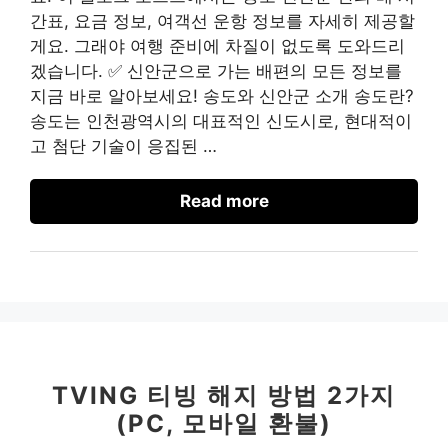
간표, 요금 정보, 여객선 운항 정보를 자세히 제공할
게요. 그래야 여행 준비에 차질이 없도록 도와드리
겠습니다. ✅ 신안군으로 가는 배편의 모든 정보를
지금 바로 알아보세요! 송도와 신안군 소개 송도란?
송도는 인천광역시의 대표적인 신도시로, 현대적이
고 첨단 기술이 응집된 …
Read more
TVING 티빙 해지 방법 2가지
(PC, 모바일 환불)