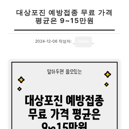
대상포진 예방접종 무료 가격
평균은 9~15만원
2024-12-06
작성자:
media