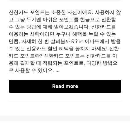
신한카드 포인트는 소중한 자산이에요. 사용하지 않
고 그냥 두기엔 아쉬운 포인트를 현금으로 전환할
수 있는 방법에 대해 알아보겠습니다. 신한카드를
이용하는 사람이라면 누구나 혜택을 누릴 수 있는
만큼, 자세히 한 번 살펴볼까요? ✅ 이마트에서 받을
수 있는 신용카드 할인 혜택을 놓치지 마세요! 신한
카드 포인트란? 신한카드 포인트는 신한카드를 이
용해 결제할 때 적립되는 포인트로, 다양한 방법으
로 사용할 수 있어요. …
Read more