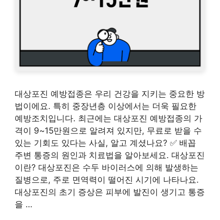
대상포진 예방접종은 우리 건강을 지키는 중요한 방
법이에요. 특히 중장년층 이상에서는 더욱 필요한
예방조치입니다. 최근에는 대상포진 예방접종의 가
격이 9~15만원으로 알려져 있지만, 무료로 받을 수
있는 기회도 있다는 사실, 알고 계셨나요? ✅ 배꼽
주변 통증의 원인과 치료법을 알아보세요. 대상포진
이란? 대상포진은 수두 바이러스에 의해 발생하는
질병으로, 주로 면역력이 떨어진 시기에 나타나요.
대상포진의 초기 증상은 피부에 발진이 생기고 통증
을 …