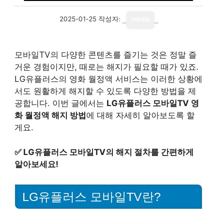
2025-01-25
작성자:
media
모바일TV의 다양한 콘텐츠를 즐기는 것은 정말 즐
거운 경험이지만, 때로는 해지가 필요할 때가 있죠.
LG유플러스의 영화 월정액 서비스는 이러한 상황에
서도 원활하게 해지할 수 있도록 다양한 방법을 제
공합니다. 이번 글에서는
LG유플러스 모바일TV 영
화 월정액 해지 방법
에 대해 자세히 알아보도록 할
게요.
✅
LG유플러스 모바일TV의 해지 절차를 간편하게
알아보세요!
LG유플러스 모바일TV란?