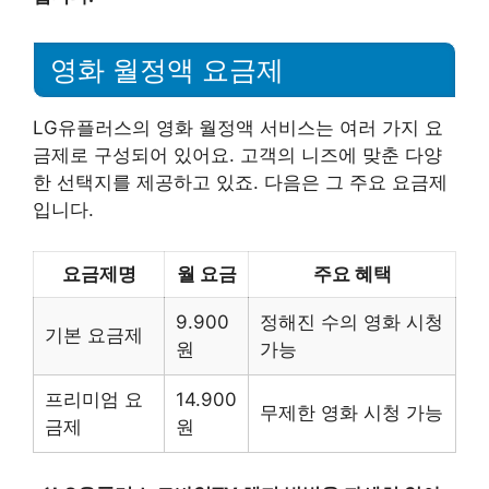
영화 월정액 요금제
LG유플러스의 영화 월정액 서비스는 여러 가지 요
금제로 구성되어 있어요. 고객의 니즈에 맞춘 다양
한 선택지를 제공하고 있죠. 다음은 그 주요 요금제
입니다.
요금제명
월 요금
주요 혜택
9.900
정해진 수의 영화 시청
기본 요금제
원
가능
프리미엄 요
14.900
무제한 영화 시청 가능
금제
원