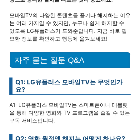
모바일TV의 다양한 콘텐츠를 즐기다 해지하는 이유
는 여러 가지일 수 있지만, 누구나 쉽게 해지할 수
있도록 LG유플러스가 도와준답니다. 지금 바로 필
요한 정보를 확인하고 행동에 옮겨보세요!
자주 묻는 질문 Q&A
Q1: LG유플러스 모바일TV는 무엇인가
요?
A1: LG유플러스 모바일TV는 스마트폰이나 태블릿
을 통해 다양한 영화와 TV 프로그램을 즐길 수 있는
구독 서비스입니다.
Q2: 영화 월정액 해지는 어떻게 하나요?