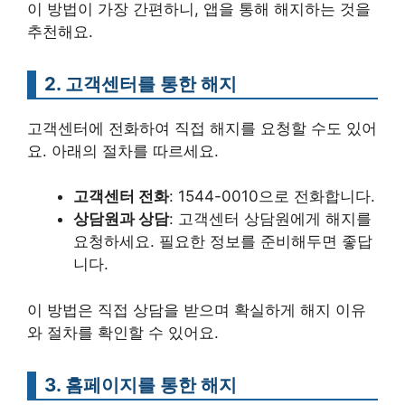
이 방법이 가장 간편하니, 앱을 통해 해지하는 것을
추천해요.
2. 고객센터를 통한 해지
고객센터에 전화하여 직접 해지를 요청할 수도 있어
요. 아래의 절차를 따르세요.
고객센터 전화
: 1544-0010으로 전화합니다.
상담원과 상담
: 고객센터 상담원에게 해지를
요청하세요. 필요한 정보를 준비해두면 좋답
니다.
이 방법은 직접 상담을 받으며 확실하게 해지 이유
와 절차를 확인할 수 있어요.
3. 홈페이지를 통한 해지