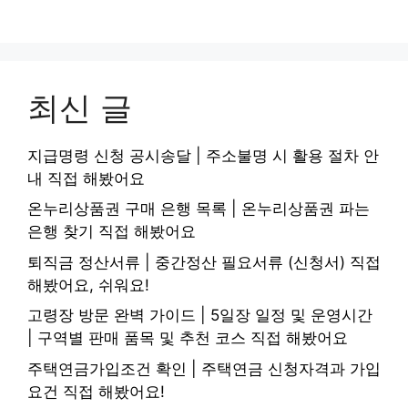
최신 글
지급명령 신청 공시송달 | 주소불명 시 활용 절차 안
내 직접 해봤어요
온누리상품권 구매 은행 목록 | 온누리상품권 파는
은행 찾기 직접 해봤어요
퇴직금 정산서류 | 중간정산 필요서류 (신청서) 직접
해봤어요, 쉬워요!
고령장 방문 완벽 가이드 | 5일장 일정 및 운영시간
| 구역별 판매 품목 및 추천 코스 직접 해봤어요
주택연금가입조건 확인 | 주택연금 신청자격과 가입
요건 직접 해봤어요!