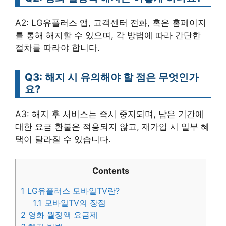
A2: LG유플러스 앱, 고객센터 전화, 혹은 홈페이지
를 통해 해지할 수 있으며, 각 방법에 따라 간단한
절차를 따라야 합니다.
Q3: 해지 시 유의해야 할 점은 무엇인가
요?
A3: 해지 후 서비스는 즉시 중지되며, 남은 기간에
대한 요금 환불은 적용되지 않고, 재가입 시 일부 혜
택이 달라질 수 있습니다.
Contents
1
LG유플러스 모바일TV란?
1.1
모바일TV의 장점
2
영화 월정액 요금제