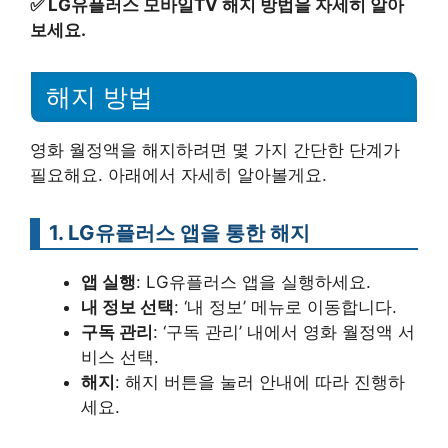
✅
LG유플러스 모바일TV 해지 방법을 자세히 알아
보세요.
해지 방법
영화 월정액을 해지하려면 몇 가지 간단한 단계가
필요해요. 아래에서 자세히 알아볼게요.
1. LG유플러스 앱을 통한 해지
앱 실행
: LG유플러스 앱을 실행하세요.
내 정보 선택
: ‘내 정보’ 메뉴로 이동합니다.
구독 관리
: ‘구독 관리’ 내에서 영화 월정액 서
비스 선택.
해지
: 해지 버튼을 눌러 안내에 따라 진행하
세요.