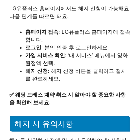
LG유플러스 홈페이지에서도 해지 신청이 가능해요.
다음 단계를 따르면 돼요.
홈페이지 접속
: LG유플러스 홈페이지에 접속
합니다.
로그인
: 본인 인증 후 로그인하세요.
가입 서비스 확인
: ‘내 서비스’ 메뉴에서 영화
월정액 선택.
해지 신청
: 해지 신청 버튼을 클릭하고 절차
를 완료하세요.
✅
웨딩 드레스 계약 취소 시 알아야 할 중요한 사항
을 확인해 보세요.
해지 시 유의사항