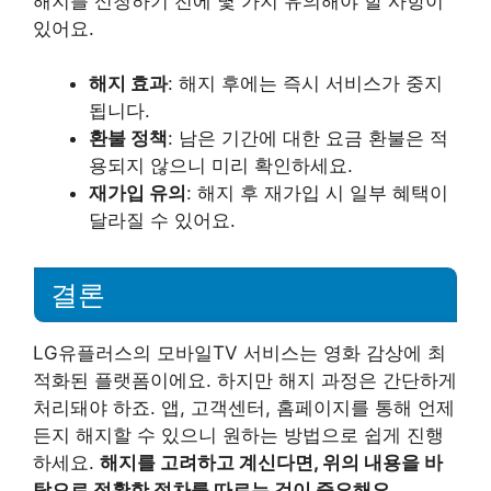
해지를 신청하기 전에 몇 가지 유의해야 할 사항이
있어요.
해지 효과
: 해지 후에는 즉시 서비스가 중지
됩니다.
환불 정책
: 남은 기간에 대한 요금 환불은 적
용되지 않으니 미리 확인하세요.
재가입 유의
: 해지 후 재가입 시 일부 혜택이
달라질 수 있어요.
결론
LG유플러스의 모바일TV 서비스는 영화 감상에 최
적화된 플랫폼이에요. 하지만 해지 과정은 간단하게
처리돼야 하죠. 앱, 고객센터, 홈페이지를 통해 언제
든지 해지할 수 있으니 원하는 방법으로 쉽게 진행
하세요.
해지를 고려하고 계신다면, 위의 내용을 바
탕으로 정확한 절차를 따르는 것이 중요해요.