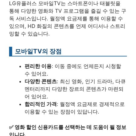
LG유플러스 모바일TV는 스마트폰이나 태블릿을
통해 다양한 영화와 TV 프로그램을 즐길 수 있는 구
독 서비스입니다. 월정액 요금제를 통해 이용할 수
있으며, HD 화질의 콘텐츠를 언제 어디서나 스트리
밍할 수 있습니다.
모바일TV의 장점
편리한 이용
: 이동 중에도 언제든지 시청할
수 있어요.
다양한 콘텐츠
: 최신 영화, 인기 드라마, 다큐
멘터리까지 다양한 장르의 콘텐츠가 마련되
어 있어요.
합리적인 가격
: 월정액 요금제로 경제적으로
이용할 수 있는 장점이 있답니다.
✅
영화 할인 신용카드를 선택하는 데 도움이 될 정보
입니다.