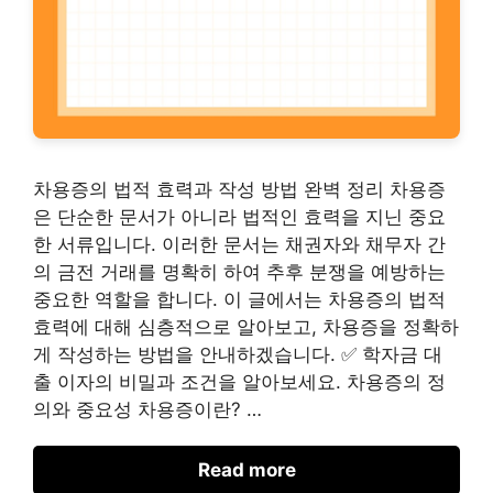
차용증의 법적 효력과 작성 방법 완벽 정리 차용증
은 단순한 문서가 아니라 법적인 효력을 지닌 중요
한 서류입니다. 이러한 문서는 채권자와 채무자 간
의 금전 거래를 명확히 하여 추후 분쟁을 예방하는
중요한 역할을 합니다. 이 글에서는 차용증의 법적
효력에 대해 심층적으로 알아보고, 차용증을 정확하
게 작성하는 방법을 안내하겠습니다. ✅ 학자금 대
출 이자의 비밀과 조건을 알아보세요. 차용증의 정
의와 중요성 차용증이란? …
Read more