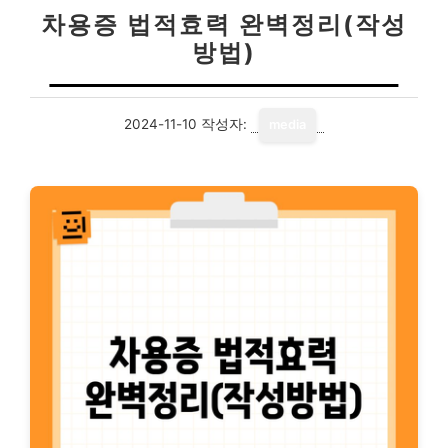
차용증 법적효력 완벽정리(작성
방법)
2024-11-10
작성자:
media