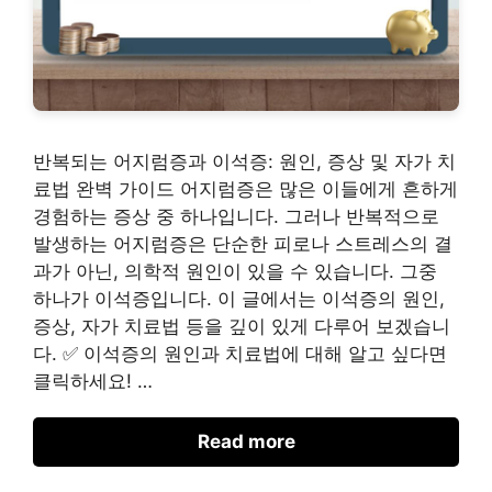
반복되는 어지럼증과 이석증: 원인, 증상 및 자가 치
료법 완벽 가이드 어지럼증은 많은 이들에게 흔하게
경험하는 증상 중 하나입니다. 그러나 반복적으로
발생하는 어지럼증은 단순한 피로나 스트레스의 결
과가 아닌, 의학적 원인이 있을 수 있습니다. 그중
하나가 이석증입니다. 이 글에서는 이석증의 원인,
증상, 자가 치료법 등을 깊이 있게 다루어 보겠습니
다. ✅ 이석증의 원인과 치료법에 대해 알고 싶다면
클릭하세요! …
Read more