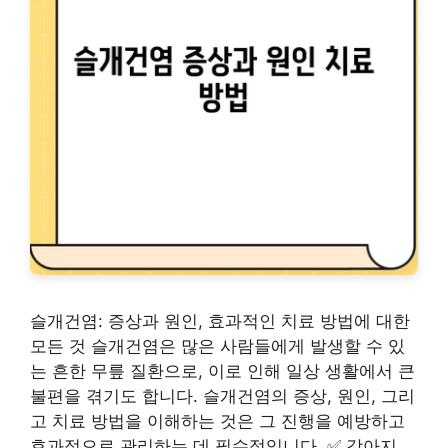
슬개건염: 증상과 원인, 효과적인 치료 방법에 대한
모든 것 슬개건염은 많은 사람들에게 발생할 수 있
는 흔한 무릎 질환으로, 이로 인해 일상 생활에서 큰
불편을 겪기도 합니다. 슬개건염의 증상, 원인, 그리
고 치료 방법을 이해하는 것은 그 진행을 예방하고
효과적으로 관리하는 데 필수적입니다. ✅ 강아지