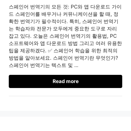
스페인어 번역기의 모든 것: PC와 앱 다운로드 가이
드 스페인어를 배우거나 커뮤니케이션을 할 때, 정
확한 번역기가 필수적이다. 특히, 스페인어 번역기
는 학습자와 전문가 모두에게 중요한 도구로 자리
잡고 있다. 오늘은 스페인어 번역기의 활용법, PC
소프트웨어와 앱 다운로드 방법 그리고 여러 유용한
팁을 제공하겠다. ✅ 스페인어 학습을 위한 최적의
방법을 알아보세요. 스페인어 번역기란 무엇인가?
스페인어 번역기는 텍스트 및 …
Read more