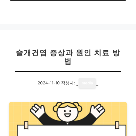
슬개건염 증상과 원인 치료 방
법
2024-11-10
작성자:
media