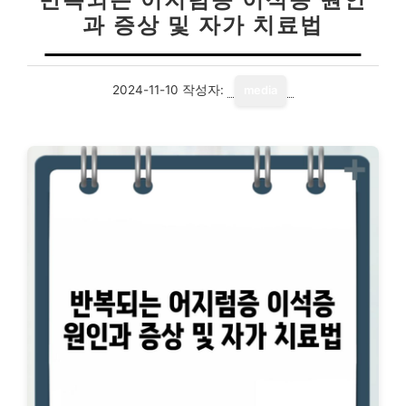
과 증상 및 자가 치료법
2024-11-10
작성자:
media