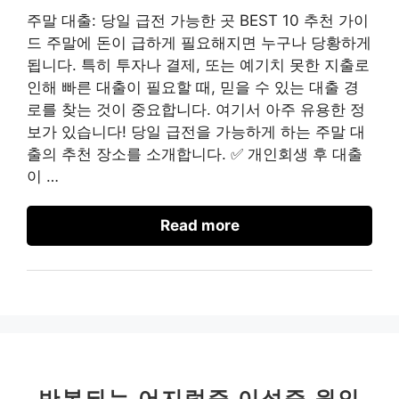
주말 대출: 당일 급전 가능한 곳 BEST 10 추천 가이
드 주말에 돈이 급하게 필요해지면 누구나 당황하게
됩니다. 특히 투자나 결제, 또는 예기치 못한 지출로
인해 빠른 대출이 필요할 때, 믿을 수 있는 대출 경
로를 찾는 것이 중요합니다. 여기서 아주 유용한 정
보가 있습니다! 당일 급전을 가능하게 하는 주말 대
출의 추천 장소를 소개합니다. ✅ 개인회생 후 대출
이 …
Read more
반복되는 어지럼증 이석증 원인