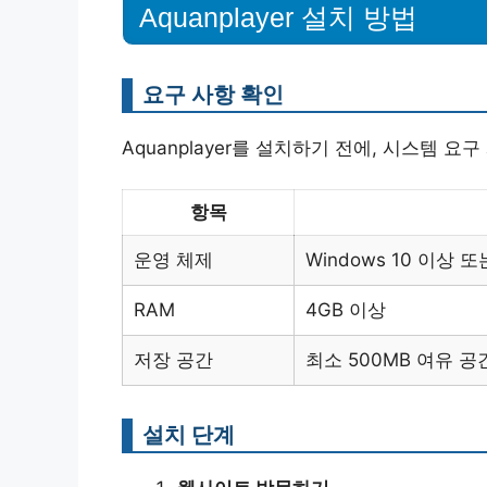
Aquanplayer 설치 방법
요구 사항 확인
Aquanplayer를 설치하기 전에, 시스템 
항목
운영 체제
Windows 10 이상 또
RAM
4GB 이상
저장 공간
최소 500MB 여유 공
설치 단계