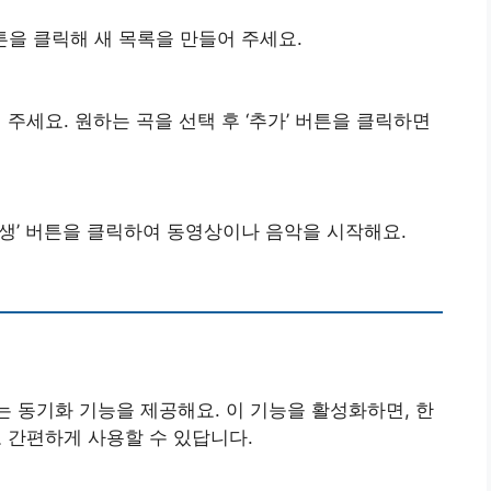
튼을 클릭해 새 목록을 만들어 주세요.
세요. 원하는 곡을 선택 후 ‘추가’ 버튼을 클릭하면
재생’ 버튼을 클릭하여 동영상이나 음악을 시작해요.
 있는 동기화 기능을 제공해요. 이 기능을 활성화하면, 한
간편하게 사용할 수 있답니다.