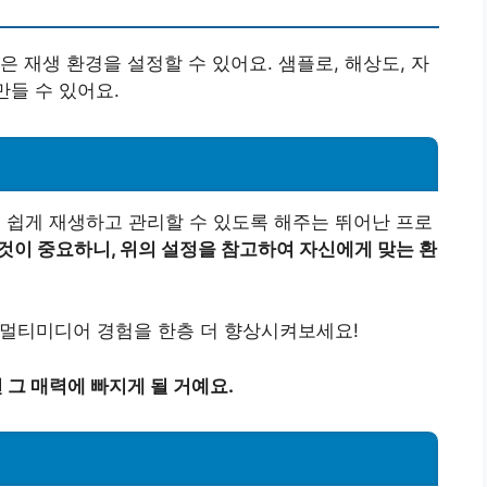
 재생 환경을 설정할 수 있어요. 샘플로, 해상도, 자
만들 수 있어요.
츠를 쉽게 재생하고 관리할 수 있도록 해주는 뛰어난 프로
것이 중요하니, 위의 설정을 참고하여 자신에게 맞는 환
r로 멀티미디어 경험을 한층 더 향상시켜보세요!
면 그 매력에 빠지게 될 거예요.