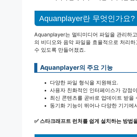
Aquanplayer란 무엇인가요?
Aquanplayer는 멀티미디어 파일을 관리
의 비디오와 음악 파일을 효율적으로 처리하
수 있도록 만들어졌죠.
Aquanplayer의 주요 기능
다양한 파일 형식을 지원해요.
사용자 친화적인 인터페이스가 강점이
최신 콘텐츠를 곧바로 업데이트 받을 
동기화 기능이 뛰어나 다양한 기기에
✅
스타크래프트 런처를 쉽게 설치하는 방법을