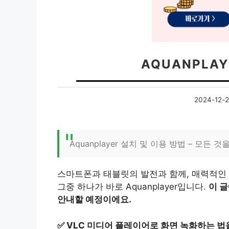
AQUANPLA
2024-12-
Aquanplayer 설치 및 이용 방법 – 모든 
스마트폰과 태블릿의 발전과 함께, 매력적인
그중 하나가 바로 Aquanplayer입니다.
이 글
안내할 예정이에요.
✅
VLC 미디어 플레이어로 화면 녹화하는 법