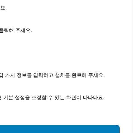
요.
클릭해 주세요.
몇 가지 정보를 입력하고 설치를 완료해 주세요.
행하면 기본 설정을 조정할 수 있는 화면이 나타나요.