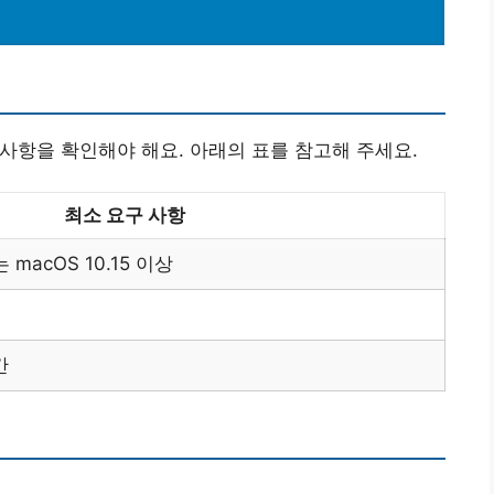
요구 사항을 확인해야 해요. 아래의 표를 참고해 주세요.
최소 요구 사항
는 macOS 10.15 이상
간