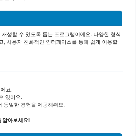
하고 재생할 수 있도록 돕는 프로그램이에요. 다양한 형식
고, 사용자 친화적인 인터페이스를 통해 쉽게 이용할
에요.
수 있어요.
서 동일한 경험을 제공해줘요.
 알아보세요!