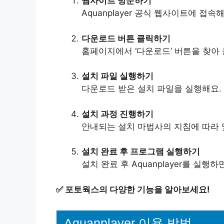
웹사이트 방문하기
Aquanplayer 공식 웹사이트에 접속해
다운로드 버튼 클릭하기
홈페이지에서 ‘다운로드’ 버튼을 찾아 
설치 파일 실행하기
다운로드 받은 설치 파일을 실행해요.
설치 과정 진행하기
안내되는 설치 마법사의 지침에 따라 
설치 완료 후 프로그램 실행하기
설치 완료 후 Aquanplayer를 실
✅
포토웍스의 다양한 기능을 알아보세요!
Aquanplayer 이용 방법