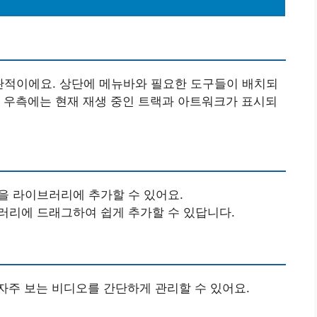
 직관적이에요. 상단에 메뉴바와 필요한 도구들이 배치되
 우측에는 현재 재생 중인 트랙과 아트워크가 표시되
일을 라이브러리에 추가할 수 있어요.
브러리에 드래그하여 쉽게 추가할 수 있답니다.
자주 보는 비디오를 간단하게 관리할 수 있어요.