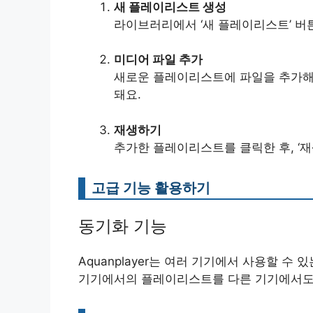
새 플레이리스트 생성
라이브러리에서 ‘새 플레이리스트’ 버
미디어 파일 추가
새로운 플레이리스트에 파일을 추가해 주
돼요.
재생하기
추가한 플레이리스트를 클릭한 후, ‘
고급 기능 활용하기
동기화 기능
Aquanplayer는 여러 기기에서 사용할 수
기기에서의 플레이리스트를 다른 기기에서도 