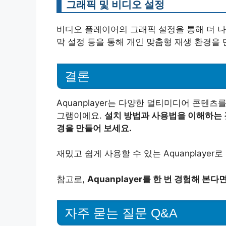
그래픽 및 비디오 설정
비디오 플레이어의 그래픽 설정을 통해 더 나은
막 설정 등을 통해 개인 맞춤형 재생 환경을 
결론
Aquanplayer는 다양한 멀티미디어 콘텐
그램이에요.
설치 방법과 사용법을 이해하는 
경을 만들어 보세요.
재밌고 쉽게 사용할 수 있는 Aquanplaye
참고로,
Aquanplayer를 한 번 경험해 본다
자주 묻는 질문 Q&A