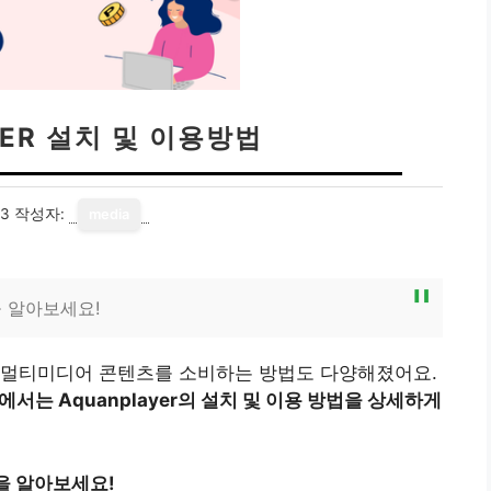
YER 설치 및 이용방법
23
작성자:
media
것을 알아보세요!
 멀티미디어 콘텐츠를 소비하는 방법도 다양해졌어요.
에서는 Aquanplayer의 설치 및 이용 방법을 상세하게
을 알아보세요!