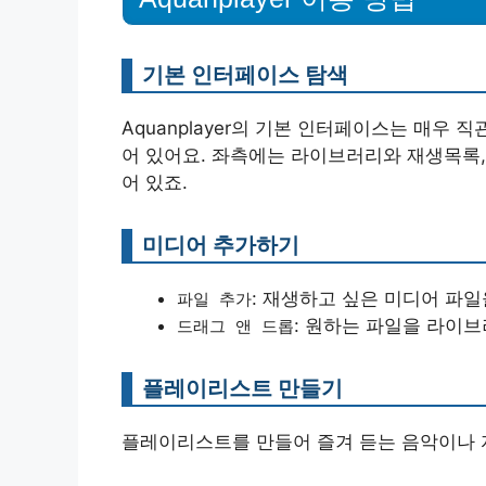
기본 인터페이스 탐색
Aquanplayer의 기본 인터페이스는 매우
어 있어요. 좌측에는 라이브러리와 재생목록,
어 있죠.
미디어 추가하기
: 재생하고 싶은 미디어 파
파일 추가
: 원하는 파일을 라이
드래그 앤 드롭
플레이리스트 만들기
플레이리스트를 만들어 즐겨 듣는 음악이나 