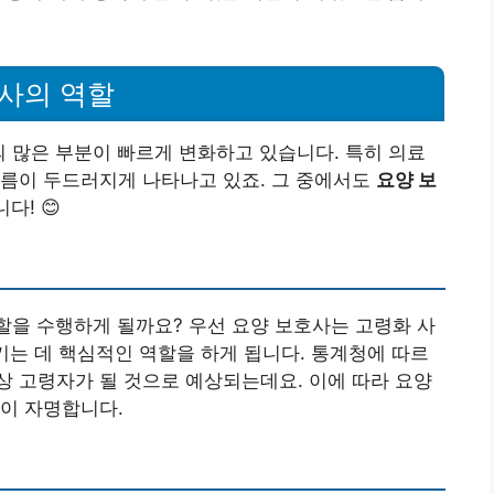
호사의 역할
 많은 부분이 빠르게 변화하고 있습니다. 특히 의료
흐름이 두드러지게 나타나고 있죠. 그 중에서도
요양 보
다! 😊
할을 수행하게 될까요? 우선 요양 보호사는 고령화 사
키는 데 핵심적인 역할을 하게 됩니다. 통계청에 따르
 이상 고령자가 될 것으로 예상되는데요. 이에 따라 요양
이 자명합니다.