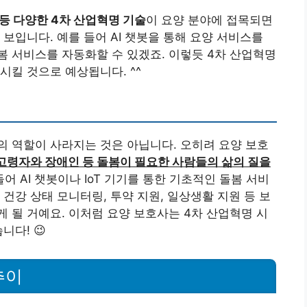
봇 등 다양한 4차 산업혁명 기술
이 요양 분야에 접목되면
보입니다. 예를 들어 AI 챗봇을 통해 요양 서비스를
돌봄 서비스를 자동화할 수 있겠죠. 이렇듯 4차 산업혁명
시킬 것으로 예상됩니다. ^^
 역할이 사라지는 것은 아닙니다. 오히려 요양 보호
고령자와 장애인 등 돌봄이 필요한 사람들의 삶의 질을
들어 AI 챗봇이나 IoT 기기를 통한 기초적인 돌봄 서비
건강 상태 모니터링, 투약 지원, 일상생활 지원 등 보
 될 거예요. 이처럼 요양 보호사는 4차 산업혁명 시
니다! 😉
추이