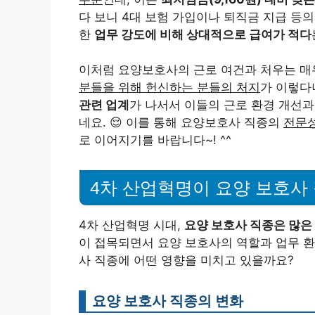
다 보니 4대 보험 가입이나 퇴직금 지급 등
한
업무 강도에 비해 상대적으로 급여가 적다
이처럼 요양보호사의 근로 여건과 처우는 
분들을 위해 헌신하는 분들의 처지
가 이렇다
관련 업계
가 나서서 이들의 근로 환경 개선과
네요. 😌 이를 통해 요양보호사 직종의
전문성
로 이어지기를 바랍니다~! ^^
4차 산업혁명이 요양 보호사
4차 산업혁명 시대,
요양 보호사 직종은 많은
이 접목되면서 요양 보호사의 역할과 업무 환
사 직종에 어떤 영향을 미치고 있을까요?
요양 보호사 직종의 변화