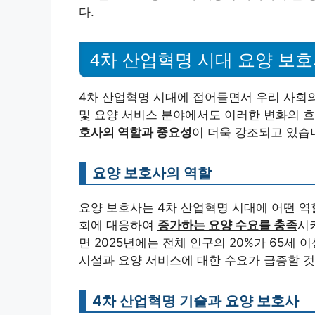
다.
4차 산업혁명 시대 요양 보
4차 산업혁명 시대에 접어들면서 우리 사회의
및 요양 서비스 분야에서도 이러한 변화의 
호사의 역할과 중요성
이 더욱 강조되고 있습니
요양 보호사의 역할
요양 보호사는 4차 산업혁명 시대에 어떤 역
회에 대응하여
증가하는 요양 수요를 충족
시
면 2025년에는 전체 인구의 20%가 65세
시설과 요양 서비스에 대한 수요가 급증할 것
4차 산업혁명 기술과 요양 보호사