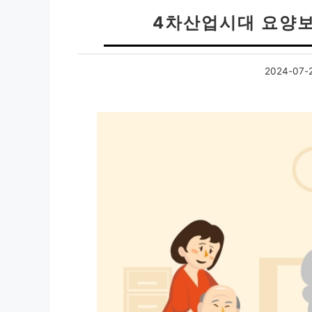
4차산업시대 요양보
2024-07-