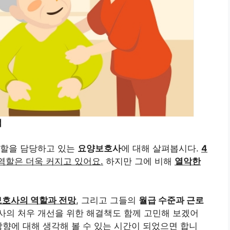
석
역할을 담당하고 있는
요양보호사
에 대해 살펴봅시다.
4
역할은 더욱 커지고 있어요.
하지만 그에 비해
열악한
보호사의 역할과 전망
, 그리고 그들의
월급 수준과 근로
의 처우 개선을 위한 해결책도 함께 고민해 보겠어
방향에 대해 생각해 볼 수 있는 시간이 되었으면 합니