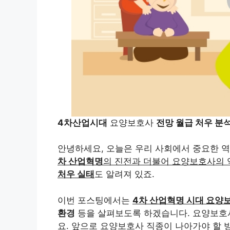
4차산업시대
요양보호사
전망 월급 처우 분
안녕하세요, 오늘은 우리 사회에서 중요한 
차 산업혁명
의 진전과 더불어 요양보호사의 
처우 실태
도 알려져 있죠.
이번 포스팅에서는
4차 산업혁명 시대 요양
환경
등을 살펴보도록 하겠습니다. 요양보호사
요. 앞으로 요양보호사 직종이 나아가야 할 