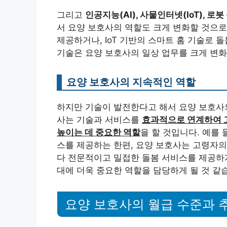
그리고
인공지능(AI), 사물인터넷(IoT), 로
서 요양 보호사의 역할도 크게 변화할 것으로 
제공하거나, IoT 기반의 스마트 홈 기술로 
기술은 요양 보호사의 일상 업무를 크게 변화
요양 보호사의 지속적인 역할
하지만 기술이 발전한다고 해서 요양 보호사의
사는 기술과 서비스를
효과적으로 연계하여 
높이는 데 중요한 역할
을 할 것입니다. 예를 
스를 제공하는 한편, 요양 보호사는 고령자의 
다 전문적이고 밀접한 돌봄 서비스를 제공하게
대에 더욱 중요한 역할을 담당하게 될 것 같습
요양 보호사의 월급 수준과 