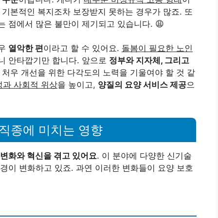
의 기본적인 복지조차 보장받지 못하는 경우가 많죠. 또
는 점에서 많은 불만이 제기되고 있습니다. 😩
매우
열악한 편
이라고 할 수 있어요.
돌봄이 필요한 노인
니 안타깝기만 합니다. 앞으로
정부와 지자체, 그리고
 처우 개선을 위한 다각도의 노력을 기울여야 할 것 같
과 사회적 위상
을 높이고,
양질의 요양 서비스 제공
으
 직종에 미치는 영향
 변화와 혁신을 겪고 있어요
. 이 분야에 다양한 신기술
경이 변화하고 있죠. 과연 이러한 변화들이 요양 보호