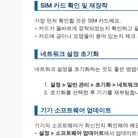
SIM 카드 확인 및 재장착
가장 먼저 확인할 것은 SIM 카드예요.
– 카드가 올바르게 장착되었는지 확인하고 
– 카드에 금이나 오염물이 묻어 있는지 체크
네트워크 설정 초기화
네트워크 설정을 초기화하는 것도 좋은 방법이
설정 > 일반 관리 > 초기화 > 네트워
초기화를 선택한 후 기기를 재부팅합
기기 소프트웨어 업데이트
기기의 소프트웨어가 최신인지 확인해야 해요
–
설정 > 소프트웨어 업데이트
에서 업데이트