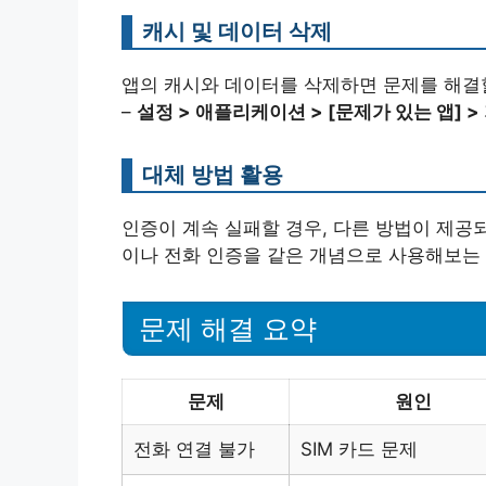
캐시 및 데이터 삭제
앱의 캐시와 데이터를 삭제하면 문제를 해결할
–
설정 > 애플리케이션 > [문제가 있는 앱] >
대체 방법 활용
인증이 계속 실패할 경우, 다른 방법이 제공
이나 전화 인증을 같은 개념으로 사용해보는 
문제 해결 요약
문제
원인
전화 연결 불가
SIM 카드 문제