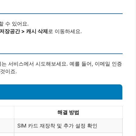
 수 있어요.
 저장공간 > 캐시 삭제
로 이동하세요.
되는 서비스에서 시도해보세요. 예를 들어, 이메일 인증
것이죠.
해결 방법
SIM 카드 재장착 및 추가 설정 확인