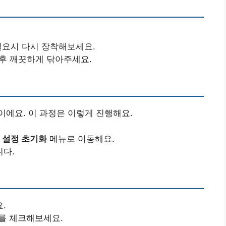
필요시 다시 장착해보세요.
 후 깨끗하게 닦아주세요.
에요. 이 과정은 이렇게 진행해요.
크 설정 초기화
메뉴로 이동해요.
니다.
.
를 체크해보세요.