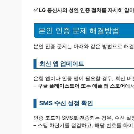
✅
LG 통신사의 성인 인증 절차를 자세히 알
본인 인증 문제 해결방법
본인 인증 문제는 아래와 같은 방법으로 해결
최신 앱 업데이트
은행 앱이나 인증 앱이 필요할 경우, 최신 
–
구글 플레이스토어 또는 애플 앱 스토어
에서
SMS 수신 설정 확인
인증 코드가 SMS로 전송되는 경우, 수신 설
– 스팸 차단기를 점검하고, 해당 번호를 화