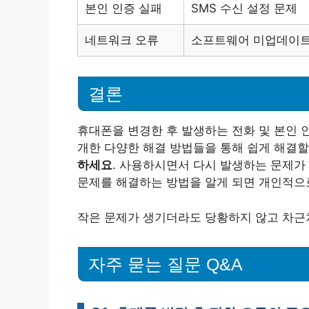
본인 인증 실패
SMS 수신 설정 문제
네트워크 오류
소프트웨어 미업데이
결론
휴대폰을 변경한 후 발생하는 전화 및 본인 
개한 다양한 해결 방법들을 통해 쉽게 해결할
하세요
. 사용하시면서 다시 발생하는 문제가
문제를 해결하는 방법을 알게 되면 개인적으로
작은 문제가 생기더라도 당황하지 않고 차근
자주 묻는 질문 Q&A