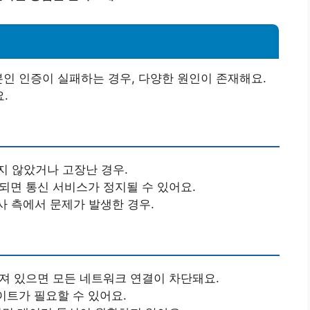
본인 인증이 실패하는 경우, 다양한 원인이 존재해요.
.
지 않았거나 고장난 경우.
납되면 통신 서비스가 정지될 수 있어요.
사 측에서 문제가 발생한 경우.
켜져 있으면 모든 네트워크 연결이 차단돼요.
데이트가 필요할 수 있어요.