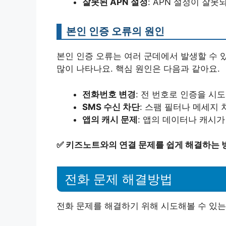
잘못된 APN 설정
: APN 설정이 잘
본인 인증 오류의 원인
본인 인증 오류는 여러 군데에서 발생할 수 
많이 나타나요. 핵심 원인은 다음과 같아요.
전화번호 변경
: 전 번호로 인증을 시
SMS 수신 차단
: 스팸 필터나 메세지 
앱의 캐시 문제
: 앱의 데이터나 캐시가
✅
키즈노트와의 연결 문제를 쉽게 해결하는 
전화 문제 해결방법
전화 문제를 해결하기 위해 시도해볼 수 있는