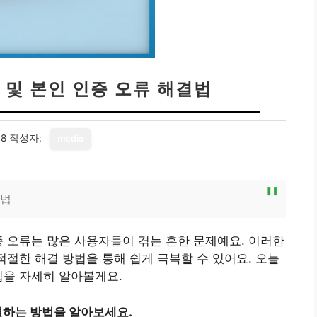
 및 본인 인증 오류 해결법
18
작성자:
media
결법
증 오류는 많은 사용자들이 겪는 흔한 문제예요. 이러한
적절한 해결 방법을 통해 쉽게 극복할 수 있어요. 오늘
팁을 자세히 알아볼게요.
하는 방법을 알아보세요.