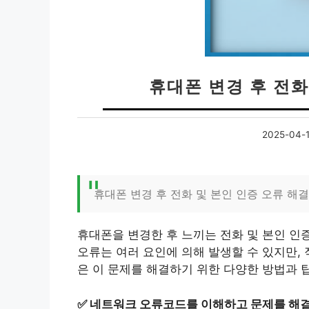
휴대폰 변경 후 전화
2025-04-
휴대폰 변경 후 전화 및 본인 인증 오류 해
휴대폰을 변경한 후 느끼는 전화 및 본인 인
오류는 여러 요인에 의해 발생할 수 있지만, 
은 이 문제를 해결하기 위한 다양한 방법과 
✅
네트워크 오류코드를 이해하고 문제를 해결