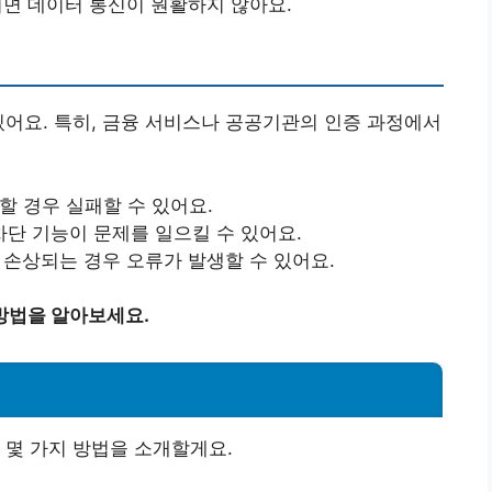
못되면 데이터 통신이 원활하지 않아요.
있어요. 특히, 금융 서비스나 공공기관의 인증 과정에서
도할 경우 실패할 수 있어요.
차단 기능이 문제를 일으킬 수 있어요.
 손상되는 경우 오류가 발생할 수 있어요.
방법을 알아보세요.
 몇 가지 방법을 소개할게요.