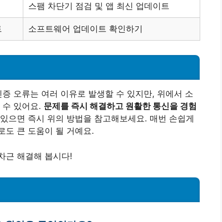
스팸 차단기 점검 및 앱 최신 업데이트
트
소프트웨어 업데이트 확인하기
인증 오류는 여러 이유로 발생할 수 있지만, 위에서 소
 수 있어요.
문제를 즉시 해결하고 원활한 통신을 경험
 있으면 즉시 위의 방법을 참고해보세요. 매번 손쉽게
도 큰 도움이 될 거예요.
차근 해결해 봅시다!