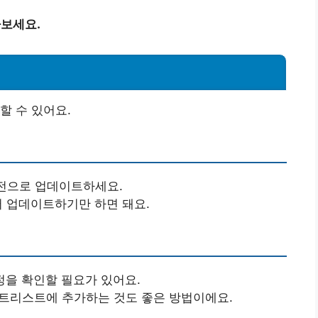
아보세요.
할 수 있어요.
버전으로 업데이트하세요.
 업데이트하기만 하면 돼요.
정을 확인할 필요가 있어요.
이트리스트에 추가하는 것도 좋은 방법이에요.