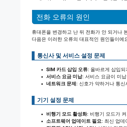
전화 오류의 원인
휴대폰을 변경하고 난 뒤 전화가 안 되거나 
다음은 이러한 오류의 대표적인 원인들이에요
통신사 및 서비스 설정 문제
SIM 카드 삽입 오류
: 올바르게 삽입되
서비스 요금 미납
: 서비스 요금이 미
네트워크 문제
: 신호가 약하거나 통신
기기 설정 문제
비행기 모드 활성화
: 비행기 모드가 
소프트웨어 업데이트 필요
: 최신 업