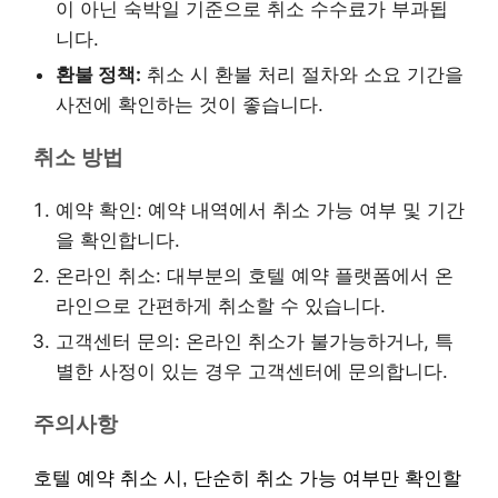
이 아닌 숙박일 기준으로 취소 수수료가 부과됩
니다.
환불 정책:
취소 시 환불 처리 절차와 소요 기간을
사전에 확인하는 것이 좋습니다.
취소 방법
예약 확인: 예약 내역에서 취소 가능 여부 및 기간
을 확인합니다.
온라인 취소: 대부분의 호텔 예약 플랫폼에서 온
라인으로 간편하게 취소할 수 있습니다.
고객센터 문의: 온라인 취소가 불가능하거나, 특
별한 사정이 있는 경우 고객센터에 문의합니다.
주의사항
호텔 예약 취소 시, 단순히 취소 가능 여부만 확인할