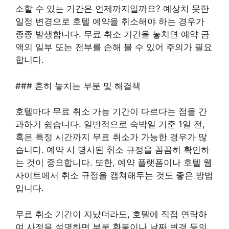
소할 수 있는 기간은 언제까지일까요? 예상치 못한
일정 변경으로 호텔 예약을 취소해야 하는 경우가
종종 발생합니다. 무료 취소 기간을 놓치면 예약 금
액의 일부 또는 전부를 손해 볼 수 있어 주의가 필요
합니다.
### 흔히 놓치는 부분 및 해결책
호텔마다 무료 취소 가능 기간이 다르다는 점을 간
과하기 쉽습니다. 일반적으로 숙박일 기준 1일 전,
혹은 특정 시간까지 무료 취소가 가능한 경우가 많
습니다. 예약 시 명시된 취소 규정을 꼼꼼히 확인하
는 것이 중요합니다. 또한, 예약 플랫폼이나 호텔 웹
사이트에서 취소 규정을 캡쳐해두는 것도 좋은 방법
입니다.
무료 취소 기간이 지났더라도, 호텔에 직접 연락하
여 사정을 설명하면 부분 환불이나 날짜 변경 등의