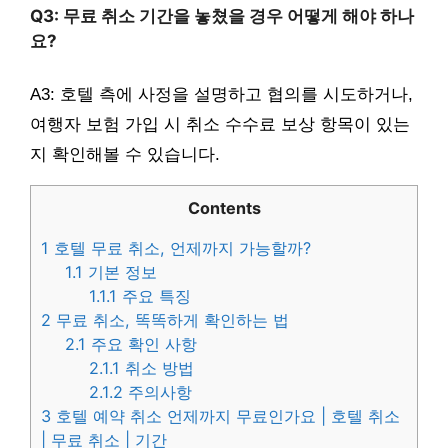
Q3: 무료 취소 기간을 놓쳤을 경우 어떻게 해야 하나
요?
A3: 호텔 측에 사정을 설명하고 협의를 시도하거나,
여행자 보험 가입 시 취소 수수료 보상 항목이 있는
지 확인해볼 수 있습니다.
Contents
1
호텔 무료 취소, 언제까지 가능할까?
1.1
기본 정보
1.1.1
주요 특징
2
무료 취소, 똑똑하게 확인하는 법
2.1
주요 확인 사항
2.1.1
취소 방법
2.1.2
주의사항
3
호텔 예약 취소 언제까지 무료인가요 | 호텔 취소
| 무료 취소 | 기간