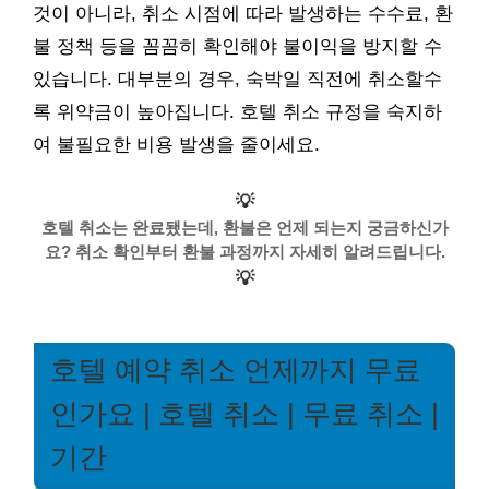
것이 아니라, 취소 시점에 따라 발생하는 수수료, 환
불 정책 등을 꼼꼼히 확인해야 불이익을 방지할 수
있습니다. 대부분의 경우, 숙박일 직전에 취소할수
록 위약금이 높아집니다. 호텔 취소 규정을 숙지하
여 불필요한 비용 발생을 줄이세요.
💡
호텔 취소는 완료됐는데, 환불은 언제 되는지 궁금하신가
요? 취소 확인부터 환불 과정까지 자세히 알려드립니다.
💡
호텔 예약 취소 언제까지 무료
인가요 | 호텔 취소 | 무료 취소 |
기간