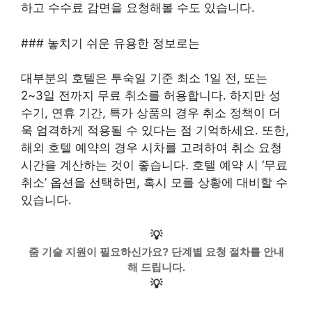
하고 수수료 감면을 요청해볼 수도 있습니다.
### 놓치기 쉬운 유용한 정보로는
대부분의 호텔은 투숙일 기준 최소 1일 전, 또는
2~3일 전까지 무료 취소를 허용합니다. 하지만 성
수기, 연휴 기간, 특가 상품의 경우 취소 정책이 더
욱 엄격하게 적용될 수 있다는 점 기억하세요. 또한,
해외 호텔 예약의 경우 시차를 고려하여 취소 요청
시간을 계산하는 것이 좋습니다. 호텔 예약 시 ‘무료
취소’ 옵션을 선택하면, 혹시 모를 상황에 대비할 수
있습니다.
💡
줌 기술 지원이 필요하신가요? 단계별 요청 절차를 안내
해 드립니다.
💡