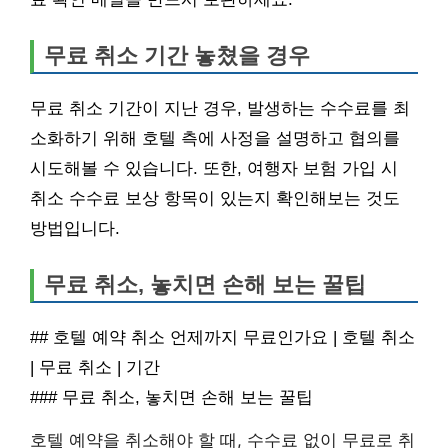
무료 취소 기간 놓쳤을 경우
무료 취소 기간이 지난 경우, 발생하는 수수료를 최
소화하기 위해 호텔 측에 사정을 설명하고 협의를
시도해볼 수 있습니다. 또한, 여행자 보험 가입 시
취소 수수료 보상 항목이 있는지 확인해보는 것도
방법입니다.
무료 취소, 놓치면 손해 보는 꿀팁
## 호텔 예약 취소 언제까지 무료인가요 | 호텔 취소
| 무료 취소 | 기간
### 무료 취소, 놓치면 손해 보는 꿀팁
호텔 예약을 취소해야 할 때, 수수료 없이 무료로 취