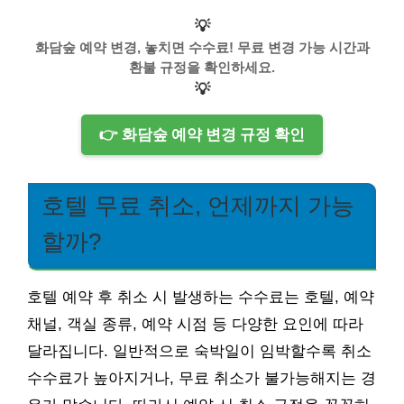
💡
화담숲 예약 변경, 놓치면 수수료! 무료 변경 가능 시간과
환불 규정을 확인하세요.
💡
👉 화담숲 예약 변경 규정 확인
호텔 무료 취소, 언제까지 가능
할까?
호텔 예약 후 취소 시 발생하는 수수료는 호텔, 예약
채널, 객실 종류, 예약 시점 등 다양한 요인에 따라
달라집니다. 일반적으로 숙박일이 임박할수록 취소
수수료가 높아지거나, 무료 취소가 불가능해지는 경