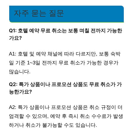
자주 묻는 질문
Q1: 호텔 예약 무료 취소는 보통 며칠 전까지 가능한
가요?
A1: 호텔 및 예약 채널에 따라 다르지만, 보통 숙박
일 기준 1~3일 전까지 무료 취소가 가능한 경우가
많습니다.
Q2: 특가 상품이나 프로모션 상품도 무료 취소가 가
능한가요?
A2: 특가 상품이나 프로모션 상품은 취소 규정이 더
엄격할 수 있으며, 예약 후 즉시 취소 수수료가 발생
하거나 취소가 불가능할 수도 있습니다.