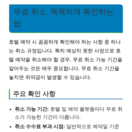
무료 취소, 똑똑하게 확인하는
법
호텔 예약 시 꼼꼼하게 확인해야 하는 사항 중 하나
는 취소 규정입니다. 특히 예상치 못한 사정으로 호
텔 예약을 취소해야 할 경우, 무료 취소 가능 기간을
알아두는 것은 매우 중요합니다. 무료 취소 기간을
놓치면 위약금이 발생할 수 있습니다.
주요 확인 사항
취소 가능 기간:
호텔 및 예약 플랫폼마다 무료 취
소가 가능한 기간이 다릅니다.
취소 수수료 부과 시점:
일반적으로 예약일 기준