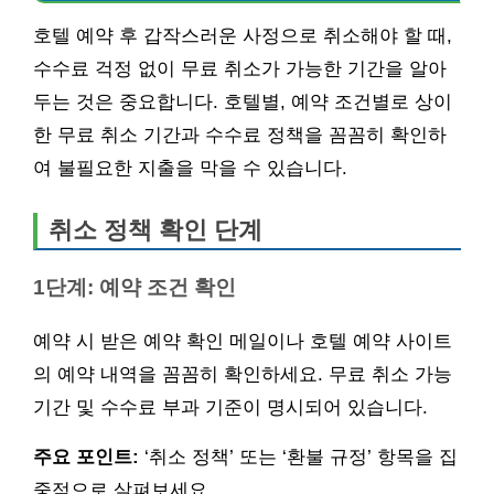
호텔 예약 후 갑작스러운 사정으로 취소해야 할 때,
수수료 걱정 없이 무료 취소가 가능한 기간을 알아
두는 것은 중요합니다. 호텔별, 예약 조건별로 상이
한 무료 취소 기간과 수수료 정책을 꼼꼼히 확인하
여 불필요한 지출을 막을 수 있습니다.
취소 정책 확인 단계
1단계: 예약 조건 확인
예약 시 받은 예약 확인 메일이나 호텔 예약 사이트
의 예약 내역을 꼼꼼히 확인하세요. 무료 취소 가능
기간 및 수수료 부과 기준이 명시되어 있습니다.
주요 포인트:
‘취소 정책’ 또는 ‘환불 규정’ 항목을 집
중적으로 살펴보세요.