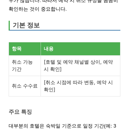
우가 많습니다. 따라서 예약 시 취소 규정을 꼼꼼히
확인하는 것이 중요합니다.
기본 정보
항목
내용
취소 가능
[호텔 및 예약 채널별 상이, 예약
기간
시 확인]
[취소 시점에 따라 변동, 예약 시
취소 수수료
확인]
주요 특징
대부분의 호텔은 숙박일 기준으로 일정 기간(예: 3