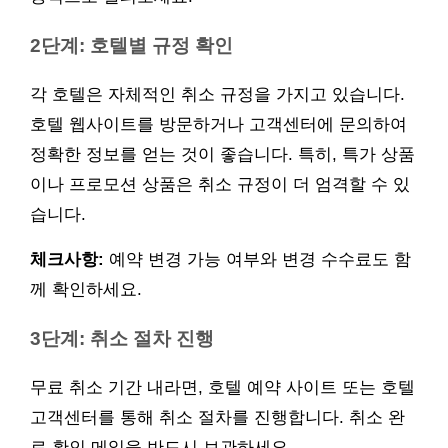
2단계: 호텔별 규정 확인
각 호텔은 자체적인 취소 규정을 가지고 있습니다.
호텔 웹사이트를 방문하거나 고객센터에 문의하여
정확한 정보를 얻는 것이 좋습니다. 특히, 특가 상품
이나 프로모션 상품은 취소 규정이 더 엄격할 수 있
습니다.
체크사항:
예약 변경 가능 여부와 변경 수수료도 함
께 확인하세요.
3단계: 취소 절차 진행
무료 취소 기간 내라면, 호텔 예약 사이트 또는 호텔
고객센터를 통해 취소 절차를 진행합니다. 취소 완
료 확인 메일을 반드시 보관하세요.