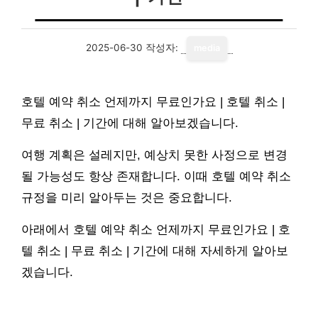
2025-06-30
작성자:
media
호텔 예약 취소 언제까지 무료인가요 | 호텔 취소 |
무료 취소 | 기간에 대해 알아보겠습니다.
여행 계획은 설레지만, 예상치 못한 사정으로 변경
될 가능성도 항상 존재합니다. 이때 호텔 예약 취소
규정을 미리 알아두는 것은 중요합니다.
아래에서 호텔 예약 취소 언제까지 무료인가요 | 호
텔 취소 | 무료 취소 | 기간에 대해 자세하게 알아보
겠습니다.