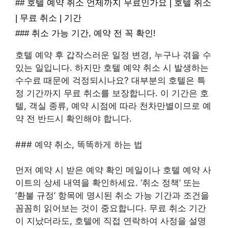
## 호텔 예약 취소 언제까지 무료인가요 | 호텔 취소
| 무료 취소 | 기간
### 취소 가능 기간, 예약 전 꼭 확인!
호텔 예약 후 갑작스러운 일정 변경, 누구나 겪을 수
있는 일입니다. 하지만 호텔 예약 취소 시 발생하는
수수료 때문에 걱정되시나요? 대부분의 호텔은 특
정 기간까지 무료 취소를 보장합니다. 이 기간은 호
텔, 객실 종류, 예약 시점에 따라 천차만별이므로 예
약 전 반드시 확인해야 합니다.
### 예약 취소, 똑똑하게 하는 법
먼저 예약 시 받은 예약 확인 메일이나 호텔 예약 사
이트의 상세 내역을 확인하세요. ‘취소 정책’ 또는
‘환불 규정’ 항목에 명시된 취소 가능 기간과 조건을
꼼꼼히 읽어보는 것이 중요합니다. 무료 취소 기간
이 지났더라도, 호텔에 직접 연락하여 사정을 설명