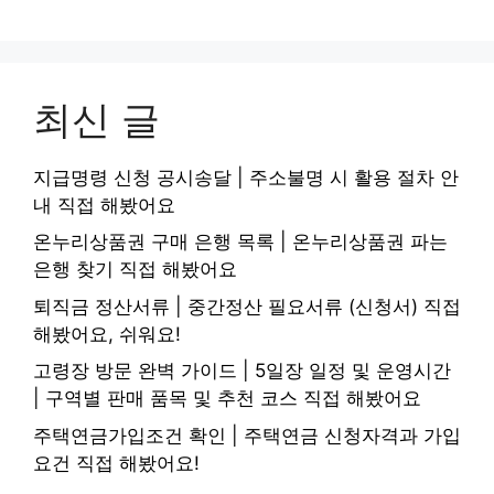
최신 글
지급명령 신청 공시송달 | 주소불명 시 활용 절차 안
내 직접 해봤어요
온누리상품권 구매 은행 목록 | 온누리상품권 파는
은행 찾기 직접 해봤어요
퇴직금 정산서류 | 중간정산 필요서류 (신청서) 직접
해봤어요, 쉬워요!
고령장 방문 완벽 가이드 | 5일장 일정 및 운영시간
| 구역별 판매 품목 및 추천 코스 직접 해봤어요
주택연금가입조건 확인 | 주택연금 신청자격과 가입
요건 직접 해봤어요!