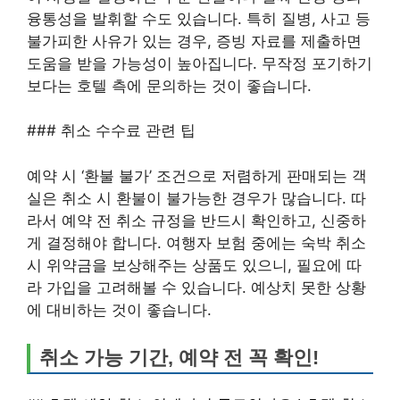
융통성을 발휘할 수도 있습니다. 특히 질병, 사고 등
불가피한 사유가 있는 경우, 증빙 자료를 제출하면
도움을 받을 가능성이 높아집니다. 무작정 포기하기
보다는 호텔 측에 문의하는 것이 좋습니다.
### 취소 수수료 관련 팁
예약 시 ‘환불 불가’ 조건으로 저렴하게 판매되는 객
실은 취소 시 환불이 불가능한 경우가 많습니다. 따
라서 예약 전 취소 규정을 반드시 확인하고, 신중하
게 결정해야 합니다. 여행자 보험 중에는 숙박 취소
시 위약금을 보상해주는 상품도 있으니, 필요에 따
라 가입을 고려해볼 수 있습니다. 예상치 못한 상황
에 대비하는 것이 좋습니다.
취소 가능 기간, 예약 전 꼭 확인!