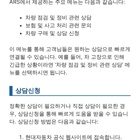
ARS에서 제공하는 주요 메뉴는 다음과 같습니다:
차량 점검 및 정비 관련 상담
보험 및 사고 처리 관련 문의
차량 구매 및 상담 신청
이 메뉴를 통해 고객님들은 원하는 상담으로 빠르게
연결될 수 있습니다. 예를 들어, 차 고장으로 인해
긴급한 상황이라면 ‘차량 점검 및 정비 관련 상담’ 메
뉴를 선택하시면 됩니다.
상담신청
정확한 상담이 필요하거나 직접 상담이 필요한 경
우, 상담신청을 통해 빠르게 도움을 받을 수 있습니
다. 상담신청 방법은 다음과 같습니다:
현대자동차 공식 웹사이트에 접속합니다.