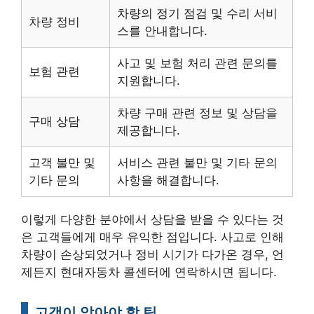
차량의 정기 점검 및 수리 서비
차량 정비
스를 안내합니다.
사고 및 보험 처리 관련 문의를
보험 관련
지원합니다.
차량 구매 관련 정보 및 상담을
구매 상담
제공합니다.
고객 불만 및
서비스 관련 불만 및 기타 문의
기타 문의
사항을 해결합니다.
이렇게 다양한 분야에서 상담을 받을 수 있다는 것
은 고객들에게 매우 유익한 점입니다. 사고로 인해
차량이 손상되었거나 정비 시기가 다가온 경우, 언
제든지 현대자동차 콜센터에 연락하시면 됩니다.
고객이 알아야 할 팁