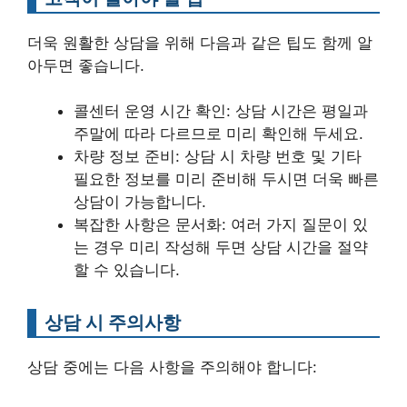
더욱 원활한 상담을 위해 다음과 같은 팁도 함께 알
아두면 좋습니다.
콜센터 운영 시간 확인: 상담 시간은 평일과
주말에 따라 다르므로 미리 확인해 두세요.
차량 정보 준비: 상담 시 차량 번호 및 기타
필요한 정보를 미리 준비해 두시면 더욱 빠른
상담이 가능합니다.
복잡한 사항은 문서화: 여러 가지 질문이 있
는 경우 미리 작성해 두면 상담 시간을 절약
할 수 있습니다.
상담 시 주의사항
상담 중에는 다음 사항을 주의해야 합니다: