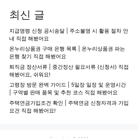
최신 글
지급명령 신청 공시송달 | 주소불명 시 활용 절차 안
내 직접 해봤어요
온누리상품권 구매 은행 목록 | 온누리상품권 파는
은행 찾기 직접 해봤어요
퇴직금 정산서류 | 중간정산 필요서류 (신청서) 직접
해봤어요, 쉬워요!
고령장 방문 완벽 가이드 | 5일장 일정 및 운영시간
| 구역별 판매 품목 및 추천 코스 직접 해봤어요
주택연금가입조건 확인 | 주택연금 신청자격과 가입
요건 직접 해봤어요!