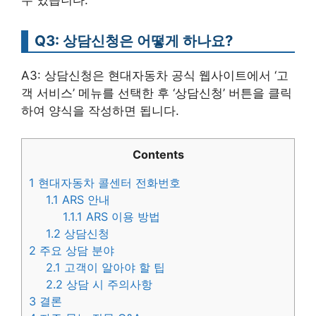
수 있습니다.
Q3: 상담신청은 어떻게 하나요?
A3: 상담신청은 현대자동차 공식 웹사이트에서 ‘고
객 서비스’ 메뉴를 선택한 후 ‘상담신청’ 버튼을 클릭
하여 양식을 작성하면 됩니다.
Contents
1
현대자동차 콜센터 전화번호
1.1
ARS 안내
1.1.1
ARS 이용 방법
1.2
상담신청
2
주요 상담 분야
2.1
고객이 알아야 할 팁
2.2
상담 시 주의사항
3
결론