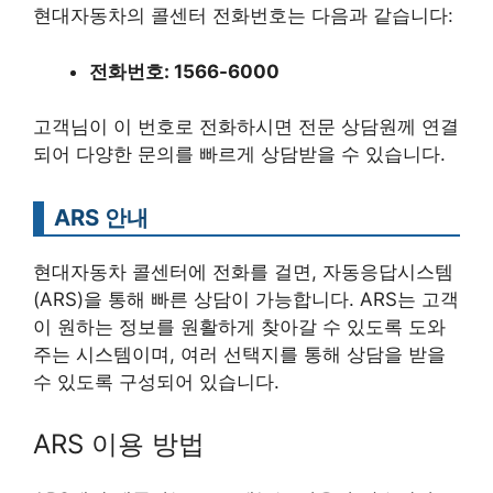
현대자동차의 콜센터 전화번호는 다음과 같습니다:
전화번호: 1566-6000
고객님이 이 번호로 전화하시면 전문 상담원께 연결
되어 다양한 문의를 빠르게 상담받을 수 있습니다.
ARS 안내
현대자동차 콜센터에 전화를 걸면, 자동응답시스템
(ARS)을 통해 빠른 상담이 가능합니다. ARS는 고객
이 원하는 정보를 원활하게 찾아갈 수 있도록 도와
주는 시스템이며, 여러 선택지를 통해 상담을 받을
수 있도록 구성되어 있습니다.
ARS 이용 방법