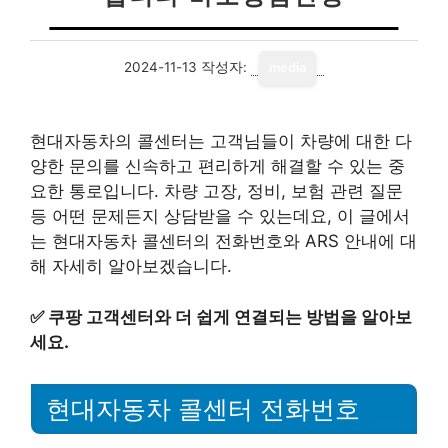
2024-11-13
작성자:
media
현대자동차의 콜센터는 고객님들이 차량에 대한 다
양한 문의를 신속하고 편리하게 해결할 수 있는 중
요한 통로입니다. 차량 고장, 정비, 보험 관련 질문
등 어떤 문제든지 상담받을 수 있는데요, 이 글에서
는 현대자동차 콜센터의 전화번호와 ARS 안내에 대
해 자세히 알아보겠습니다.
✅
쿠팡 고객센터와 더 쉽게 연결되는 방법을 알아보
세요.
현대자동차 콜센터 전화번호