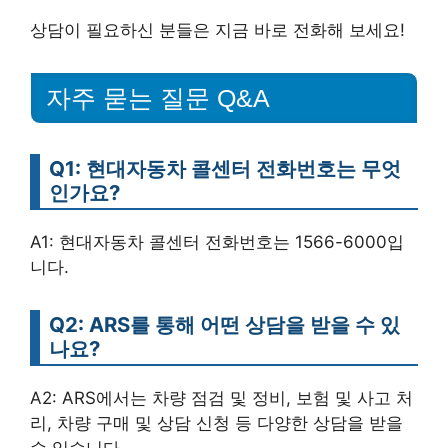
상담이 필요하신 분들은 지금 바로 전화해 보세요!
자주 묻는 질문 Q&A
Q1: 현대자동차 콜센터 전화번호는 무엇
인가요?
A1: 현대자동차 콜센터 전화번호는 1566-6000입
니다.
Q2: ARS를 통해 어떤 상담을 받을 수 있
나요?
A2: ARS에서는 차량 점검 및 정비, 보험 및 사고 처
리, 차량 구매 및 상담 신청 등 다양한 상담을 받을