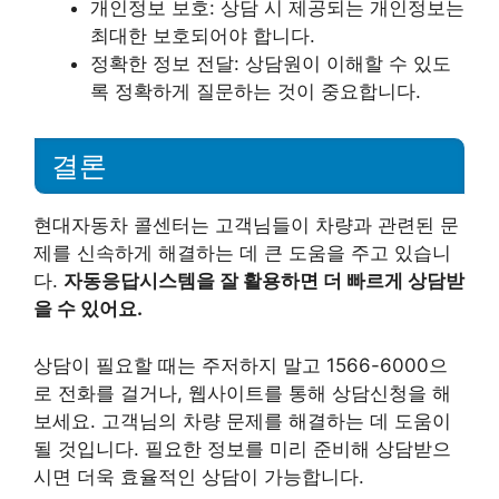
개인정보 보호: 상담 시 제공되는 개인정보는
최대한 보호되어야 합니다.
정확한 정보 전달: 상담원이 이해할 수 있도
록 정확하게 질문하는 것이 중요합니다.
결론
현대자동차 콜센터는 고객님들이 차량과 관련된 문
제를 신속하게 해결하는 데 큰 도움을 주고 있습니
다.
자동응답시스템을 잘 활용하면 더 빠르게 상담받
을 수 있어요.
상담이 필요할 때는 주저하지 말고 1566-6000으
로 전화를 걸거나, 웹사이트를 통해 상담신청을 해
보세요. 고객님의 차량 문제를 해결하는 데 도움이
될 것입니다. 필요한 정보를 미리 준비해 상담받으
시면 더욱 효율적인 상담이 가능합니다.