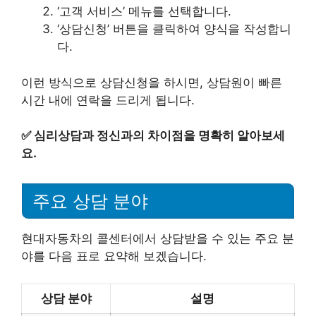
‘고객 서비스’ 메뉴를 선택합니다.
‘상담신청’ 버튼을 클릭하여 양식을 작성합니
다.
이런 방식으로 상담신청을 하시면, 상담원이 빠른
시간 내에 연락을 드리게 됩니다.
✅
심리상담과 정신과의 차이점을 명확히 알아보세
요.
주요 상담 분야
현대자동차의 콜센터에서 상담받을 수 있는 주요 분
야를 다음 표로 요약해 보겠습니다.
상담 분야
설명