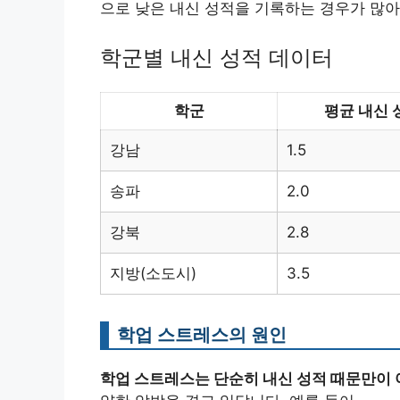
으로 낮은 내신 성적을 기록하는 경우가 많아
학군별 내신 성적 데이터
학군
평균 내신 
강남
1.5
송파
2.0
강북
2.8
지방(소도시)
3.5
학업 스트레스의 원인
학업 스트레스는 단순히 내신 성적 때문만이 