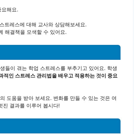
중요해요.
 스트레스에 대해 교사와 상담해보세요.
께 해결책을 모색할 수 있어요.
생들이 겪는 학업 스트레스를 부추기고 있어요. 학생
과적인 스트레스 관리법을 배우고 적용하는 것이 중요
의 도움을 받아 보세요. 변화를 만들 수 있는 것은 여
멋진 결과를 이루어 봅시다!