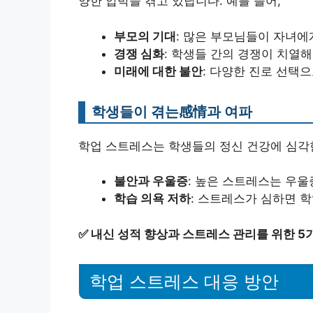
양한 압박을 겪고 있답니다. 예를 들어,
부모의 기대
: 많은 부모님들이 자녀에
경쟁 심화
: 학생들 간의 경쟁이 치열
미래에 대한 불안
: 다양한 진로 선택
학생들이 겪는感情과 여파
학업 스트레스는 학생들의 정신 건강에 심각한
불안과 우울증
: 높은 스트레스는 우울
학습 의욕 저하
: 스트레스가 심하면 학
✅
내신 성적 향상과 스트레스 관리를 위한 5
학업 스트레스 대응 방안