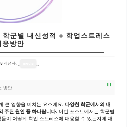
| 학군별 내신성적 + 학업스트레스
대응방안
18
작성자:
media
소 방안
게 큰 영향을 미치는 요소예요.
다양한 학군에서의 내
의 주된 원인 중 하나랍니다.
이번 포스트에서는 학군별
생들이 어떻게 학업 스트레스에 대응할 수 있는지에 대