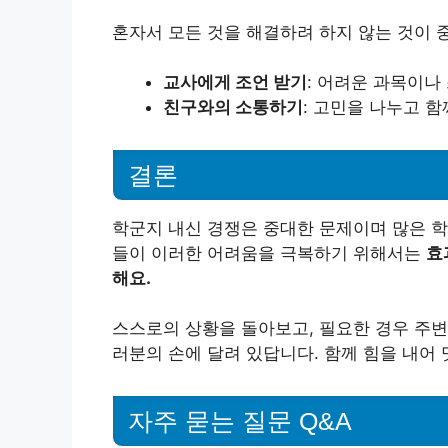
혼자서 모든 것을 해결하려 하지 않는 것이 
교사에게 조언 받기
: 어려운 과목이나
친구와의 소통하기
: 고민을 나누고 함
결론
학군지 내신 경쟁은 중대한 문제이며 많은 학
들이 이러한 어려움을 극복하기 위해서는
효
해요.
스스로의 상황을 돌아보고, 필요한 경우 주변
러분의 손에 달려 있답니다. 함께 힘을 내어 
자주 묻는 질문 Q&A