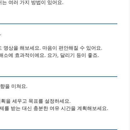
는 여러 가지 방법이 있어요.
.
도 명상을 해보세요. 마음이 편안해질 수 있어요.
해소에 효과적이에요. 요가, 달리기 등이 좋죠.
향을 미쳐요.
 계획을 세우고 목표를 설정하세요.
과제를 받는 대신 충분한 여유 시간을 계획해보세요.