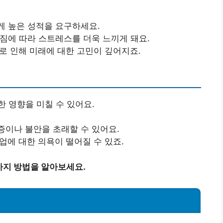
게 높은 성적을 요구하세요.
해짐에 따라 스트레스를 더욱 느끼게 돼요.
으로 인해 미래에 대한 고민이 깊어지죠.
 영향을 미칠 수 있어요.
증이나 불안을 초래할 수 있어요.
업에 대한 의욕이 떨어질 수 있죠.
가지 방법을 알아보세요.