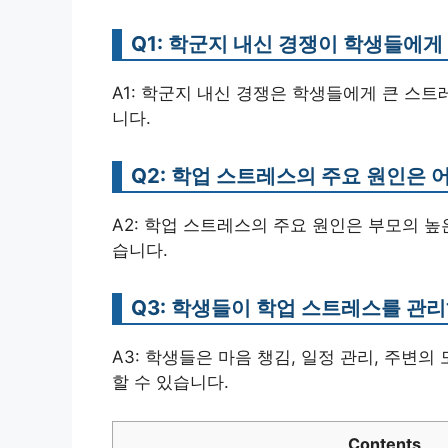
Q1: 학군지 내신 경쟁이 학생들에
A1: 학군지 내신 경쟁은 학생들에게 큰 스트
니다.
Q2: 학업 스트레스의 주요 원인은 
A2: 학업 스트레스의 주요 원인은 부모의 높은
습니다.
Q3: 학생들이 학업 스트레스를 관
A3: 학생들은 마음 챙김, 일정 관리, 주변
할 수 있습니다.
Contents