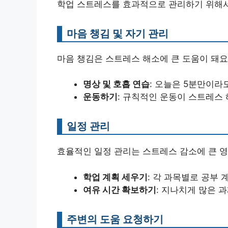
학업 스트레스를 효과적으로 관리하기 위해서
마음 챙김 및 자기 관리
마음 챙김은 스트레스 해소에 큰 도움이 돼요
명상 및 호흡 연습
: 오늘은 5분만이라
운동하기
: 규칙적인 운동이 스트레스 
일정 관리
효율적인 일정 관리는 스트레스 감소에 큰 영
학업 계획 세우기
: 각 과목별로 공부
여유 시간 확보하기
: 지나치게 많은 
주변의 도움 요청하기