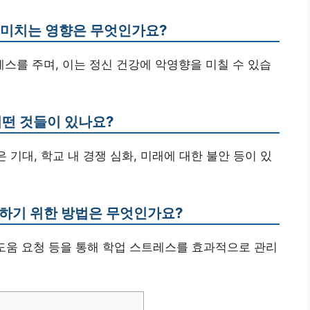
게 미치는 영향은 무엇인가요?
레스를 주며, 이는 정신 건강에 악영향을 미칠 수 있습
어떤 것들이 있나요?
 기대, 학교 내 경쟁 심화, 미래에 대한 불안 등이 있
리하기 위한 방법은 무엇인가요?
의 도움 요청 등을 통해 학업 스트레스를 효과적으로 관리