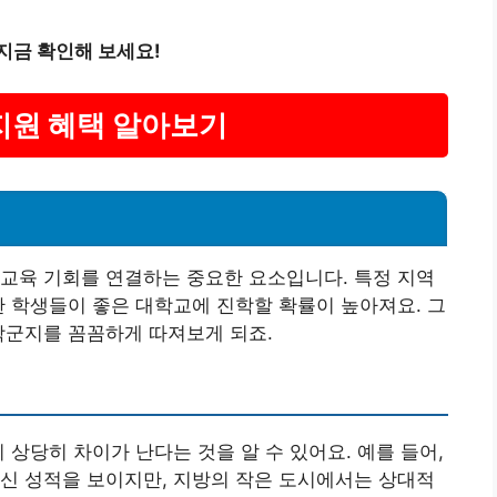
지금 확인해 보세요!
 지원 혜택 알아보기
교육 기회를 연결하는 중요한 요소입니다. 특정 지역
한 학생들이 좋은 대학교에 진학할 확률이 높아져요. 그
학군지를 꼼꼼하게 따져보게 되죠.
 상당히 차이가 난다는 것을 알 수 있어요. 예를 들어,
신 성적을 보이지만, 지방의 작은 도시에서는 상대적