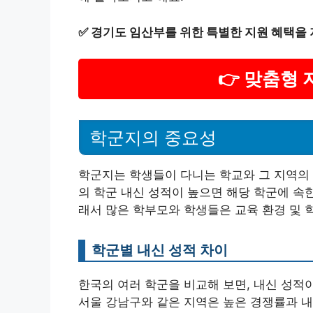
✅
경기도 임산부를 위한 특별한 지원 혜택을 
👉 맞춤형
학군지의 중요성
학군지는 학생들이 다니는 학교와 그 지역의 
의 학군 내신 성적이 높으면 해당 학군에 속
래서 많은 학부모와 학생들은 교육 환경 및 
학군별 내신 성적 차이
한국의 여러 학군을 비교해 보면, 내신 성적이
서울 강남구와 같은 지역은 높은 경쟁률과 내