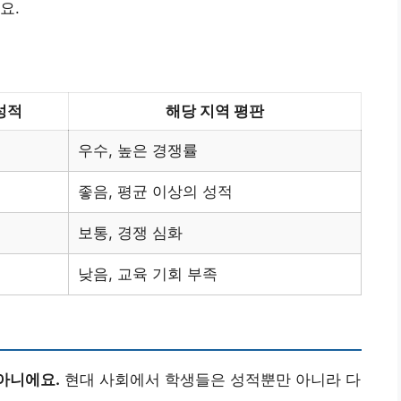
요.
성적
해당 지역 평판
우수, 높은 경쟁률
좋음, 평균 이상의 성적
보통, 경쟁 심화
낮음, 교육 기회 부족
아니에요.
현대 사회에서 학생들은 성적뿐만 아니라 다